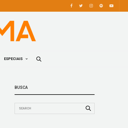
ESPECIAIS
BUSCA