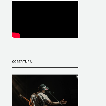
COBERTURA: