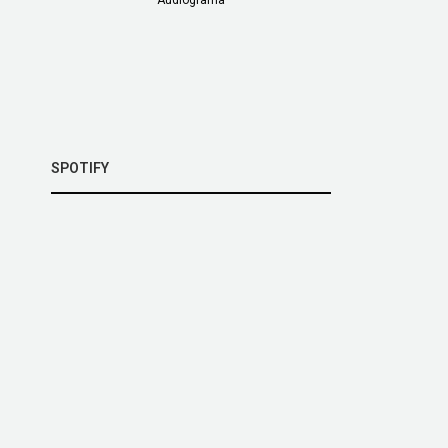
SPOTIFY