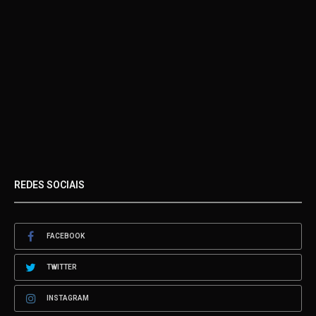
REDES SOCIAIS
FACEBOOK
TWITTER
INSTAGRAM