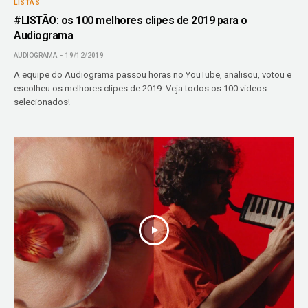
LISTAS
#LISTÃO: os 100 melhores clipes de 2019 para o
Audiograma
AUDIOGRAMA
19/12/2019
A equipe do Audiograma passou horas no YouTube, analisou, votou e
escolheu os melhores clipes de 2019. Veja todos os 100 vídeos
selecionados!