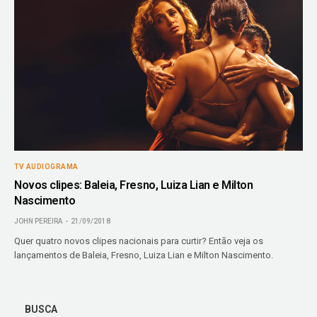
TV AUDIOGRAMA
Novos clipes: Baleia, Fresno, Luiza Lian e Milton
Nascimento
JOHN PEREIRA
21/09/2018
Quer quatro novos clipes nacionais para curtir? Então veja os
lançamentos de Baleia, Fresno, Luiza Lian e Milton Nascimento.
BUSCA