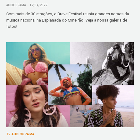
AUDIOGRAMA
12/04/2022
Com mais de 30 atrações, o Breve Festival reuniu grandes nomes da
música nacional na Esplanada do Mineirão. Veja a nossa galeria de
fotos!
TV AUDIOGRAMA