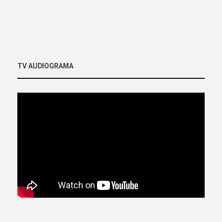
TV AUDIOGRAMA