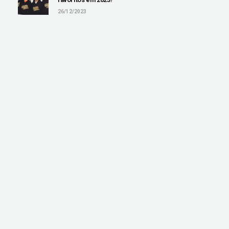
26/12/2023