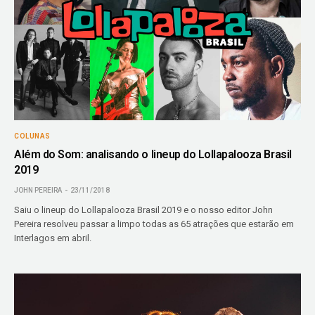
COLUNAS
Além do Som: analisando o lineup do Lollapalooza Brasil
2019
JOHN PEREIRA
23/11/2018
Saiu o lineup do Lollapalooza Brasil 2019 e o nosso editor John
Pereira resolveu passar a limpo todas as 65 atrações que estarão em
Interlagos em abril.