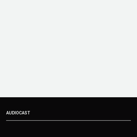
AUDIOCAST