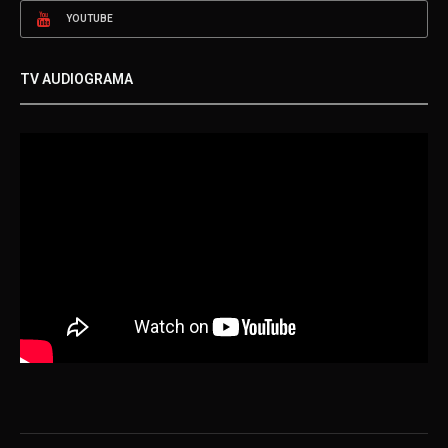
YOUTUBE
TV AUDIOGRAMA