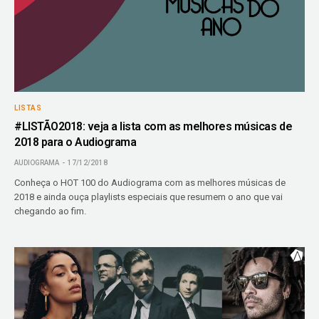
LISTAS
#LISTÃO2018: veja a lista com as melhores músicas de
2018 para o Audiograma
AUDIOGRAMA
17/12/2018
Conheça o HOT 100 do Audiograma com as melhores músicas de
2018 e ainda ouça playlists especiais que resumem o ano que vai
chegando ao fim.