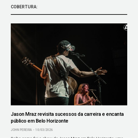
COBERTURA:
Jason Mraz revisita sucessos da carreira e encanta
público em Belo Horizonte
JOHN PEREIRA
10/03/2026