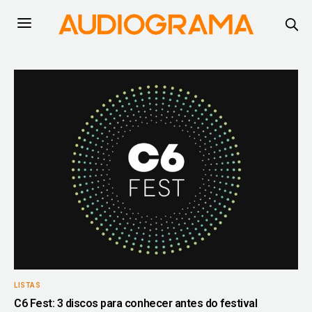
LISTAS
C6 Fest: 3 discos para conhecer antes do festival