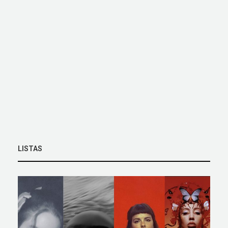
LISTAS