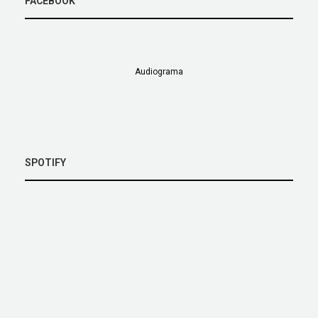
FACEBOOK
Audiograma
SPOTIFY