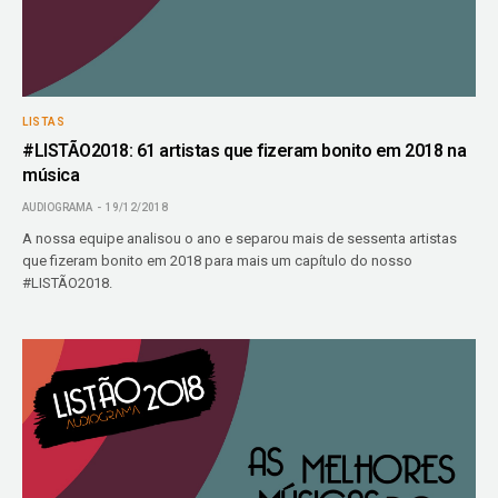
LISTAS
#LISTÃO2018: 61 artistas que fizeram bonito em 2018 na
música
AUDIOGRAMA
19/12/2018
A nossa equipe analisou o ano e separou mais de sessenta artistas
que fizeram bonito em 2018 para mais um capítulo do nosso
#LISTÃO2018.