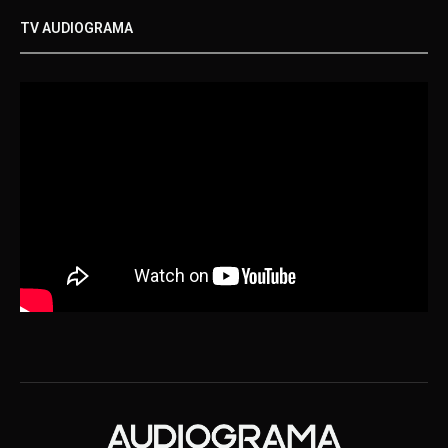
TV AUDIOGRAMA