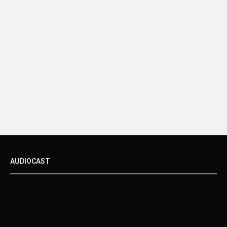
AUDIOCAST