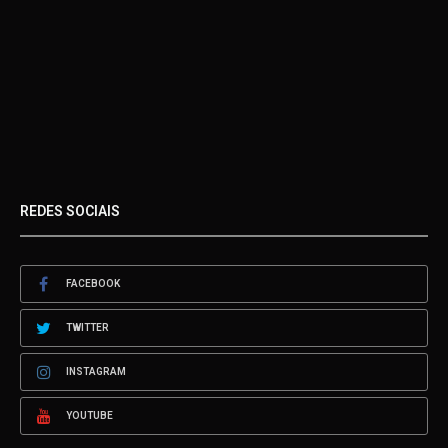
REDES SOCIAIS
FACEBOOK
TWITTER
INSTAGRAM
YOUTUBE