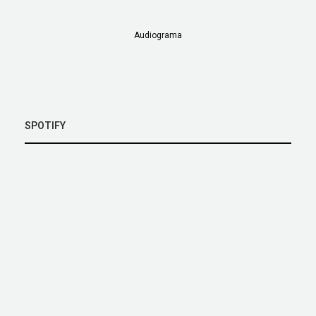
Audiograma
SPOTIFY