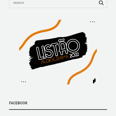
FACEBOOK