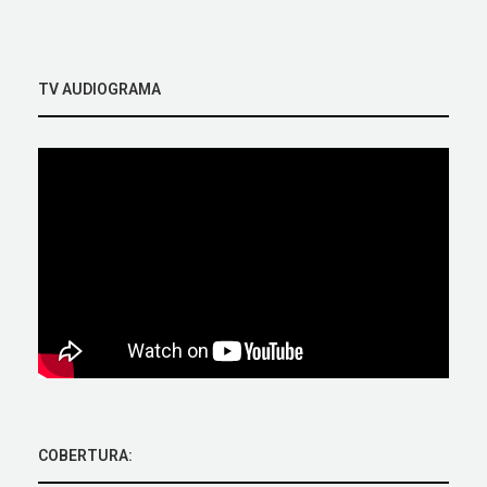
TV AUDIOGRAMA
COBERTURA: