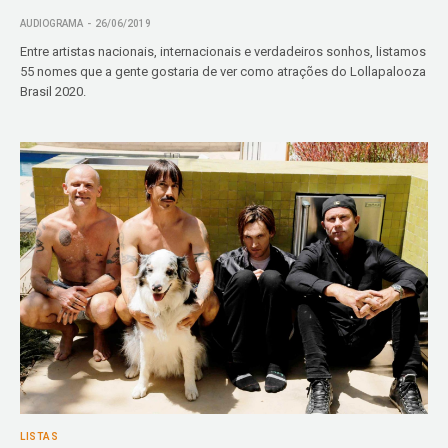
AUDIOGRAMA
26/06/2019
Entre artistas nacionais, internacionais e verdadeiros sonhos, listamos
55 nomes que a gente gostaria de ver como atrações do Lollapalooza
Brasil 2020.
LISTAS