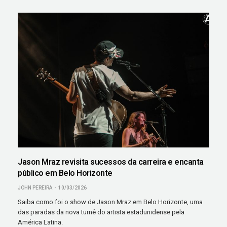
Jason Mraz revisita sucessos da carreira e encanta
público em Belo Horizonte
JOHN PEREIRA
10/03/2026
Saiba como foi o show de Jason Mraz em Belo Horizonte, uma
das paradas da nova turnê do artista estadunidense pela
América Latina.