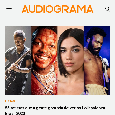
LISTAS
55 artistas que a gente gostaria de ver no Lollapalooza
Brasil 2020