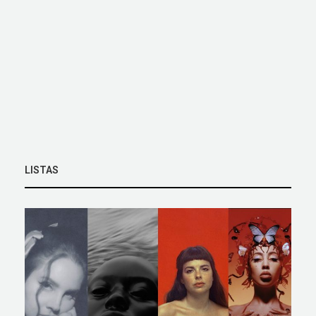
LISTAS