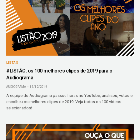
LISTAS
#LISTÃO: os 100 melhores clipes de 2019 para o
Audiograma
AUDIOGRAMA
19/12/2019
A equipe do Audiograma passou horas no YouTube, analisou, votou e
escolheu os melhores clipes de 2019. Veja todos os 100 vídeos
selecionados!