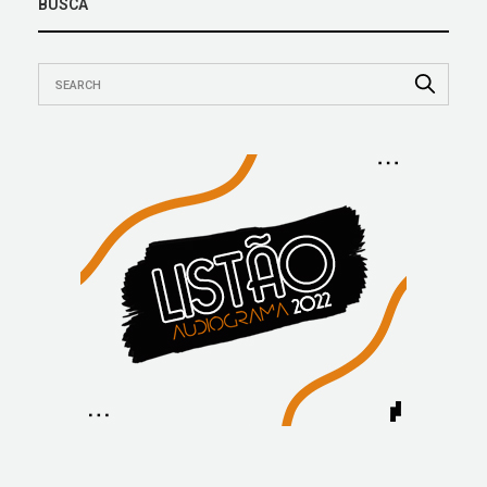
BUSCA