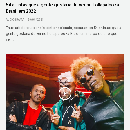
54 artistas que a gente gostaria de ver no Lollapalooza
Brasil em 2022
AUDIOGRAMA
20/09/2021
Entre artistas nacionais e internacionais, separamos 54 artistas que a
gente gostaria de ver no Lollapalooza Brasil em março do ano que
vem.