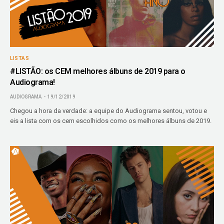
LISTAS
#LISTÃO: os CEM melhores álbuns de 2019 para o
Audiograma!
AUDIOGRAMA
19/12/2019
Chegou a hora da verdade: a equipe do Audiograma sentou, votou e
eis a lista com os cem escolhidos como os melhores álbuns de 2019.