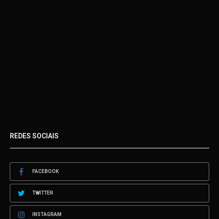
REDES SOCIAIS
FACEBOOK
TWITTER
INSTAGRAM