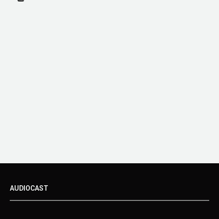
AUDIOCAST