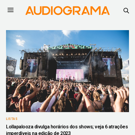
LISTAS
Lollapalooza divulga horários dos shows; veja 6 atrações
imperdíveis na edição de 2023