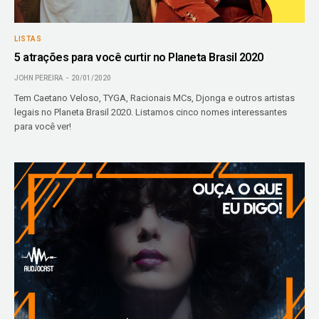
LISTAS
5 atrações para você curtir no Planeta Brasil 2020
JOHN PEREIRA
20/01/2020
Tem Caetano Veloso, TYGA, Racionais MCs, Djonga e outros artistas
legais no Planeta Brasil 2020. Listamos cinco nomes interessantes
para você ver!