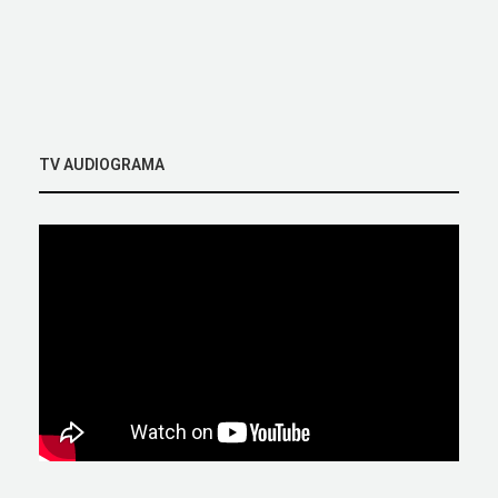
TV AUDIOGRAMA