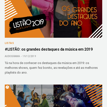
LISTAS
#LISTÃO: os grandes destaques da música em 2019
AUDIOGRAMA
19/12/2019
Tá na hora de conhecer os destaques da música em 2019: os
melhores shows, quem fez bonito, as revelações e até as melhores
playlists do ano.