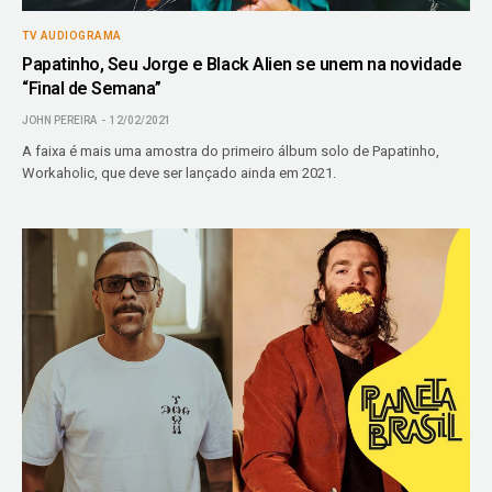
TV AUDIOGRAMA
Papatinho, Seu Jorge e Black Alien se unem na novidade
“Final de Semana”
JOHN PEREIRA
12/02/2021
A faixa é mais uma amostra do primeiro álbum solo de Papatinho,
Workaholic, que deve ser lançado ainda em 2021.