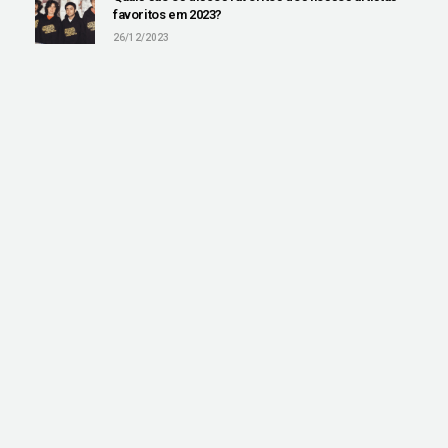
favoritos em 2023?
26/12/2023