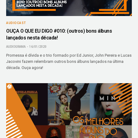
AUDIOCAST
OUÇA O QUE EU DIGO #010: (outros) bons álbuns
lançados nesta década!
AUDIOGRAMA
16/01/2020
Promessa é dívida e o trio formado por Ed Junior, John Pereira e Lucas
Jacovini fazem relembram outros bons álbuns lançados na última
década. Ouça agora!