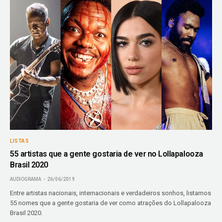
LISTAS
55 artistas que a gente gostaria de ver no Lollapalooza
Brasil 2020
AUDIOGRAMA
26/06/2019
Entre artistas nacionais, internacionais e verdadeiros sonhos, listamos
55 nomes que a gente gostaria de ver como atrações do Lollapalooza
Brasil 2020.