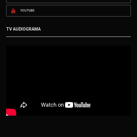
YOUTUBE
TV AUDIOGRAMA