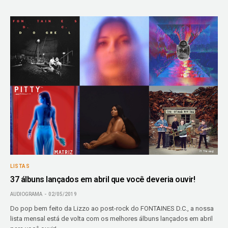
LISTAS
37 álbuns lançados em abril que você deveria ouvir!
AUDIOGRAMA
02/05/2019
Do pop bem feito da Lizzo ao post-rock do FONTAINES D.C., a nossa
lista mensal está de volta com os melhores álbuns lançados em abril