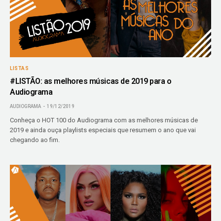
LISTAS
#LISTÃO: as melhores músicas de 2019 para o
Audiograma
AUDIOGRAMA
19/12/2019
Conheça o HOT 100 do Audiograma com as melhores músicas de
2019 e ainda ouça playlists especiais que resumem o ano que vai
chegando ao fim.