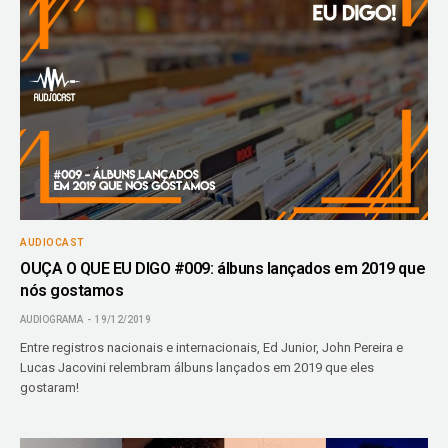
AUDIOCAST
OUÇA O QUE EU DIGO #009: álbuns lançados em 2019 que
nós gostamos
AUDIOGRAMA
19/12/2019
Entre registros nacionais e internacionais, Ed Junior, John Pereira e
Lucas Jacovini relembram álbuns lançados em 2019 que eles
gostaram!