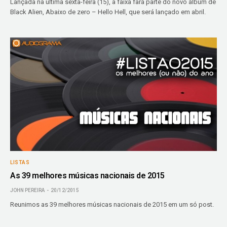
Lançada na última sexta-feira (15), a faixa fará parte do novo álbum de
Black Alien, Abaixo de zero – Hello Hell, que será lançado em abril.
LISTAS
As 39 melhores músicas nacionais de 2015
JOHN PEREIRA
20/12/2015
Reunimos as 39 melhores músicas nacionais de 2015 em um só post.