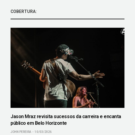
COBERTURA:
Jason Mraz revisita sucessos da carreira e encanta
público em Belo Horizonte
JOHN PEREIRA
10/03/2026