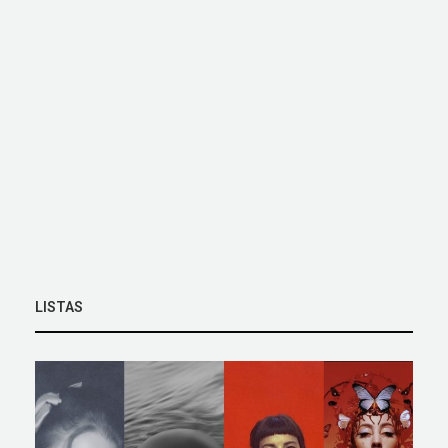
LISTAS