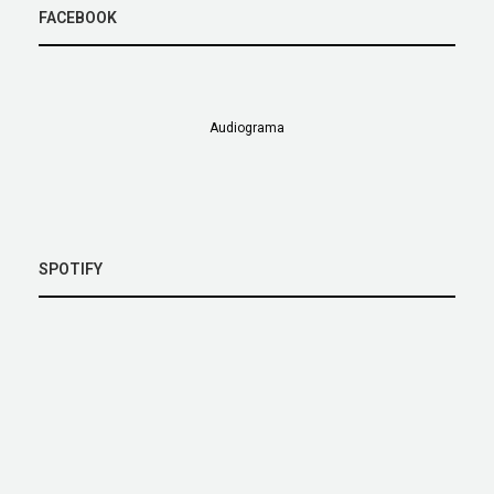
FACEBOOK
Audiograma
SPOTIFY