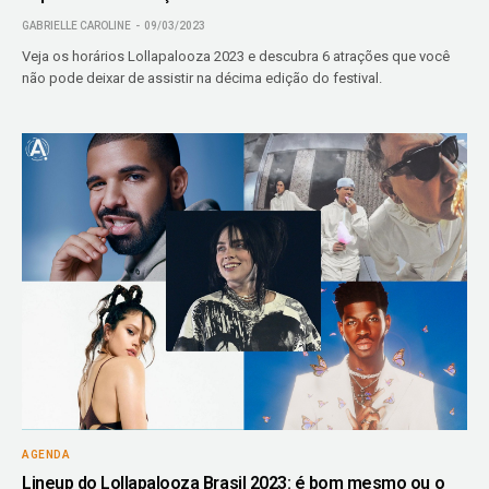
GABRIELLE CAROLINE
09/03/2023
Veja os horários Lollapalooza 2023 e descubra 6 atrações que você
não pode deixar de assistir na décima edição do festival.
AGENDA
Lineup do Lollapalooza Brasil 2023: é bom mesmo ou o