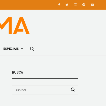
ESPECIAIS
BUSCA