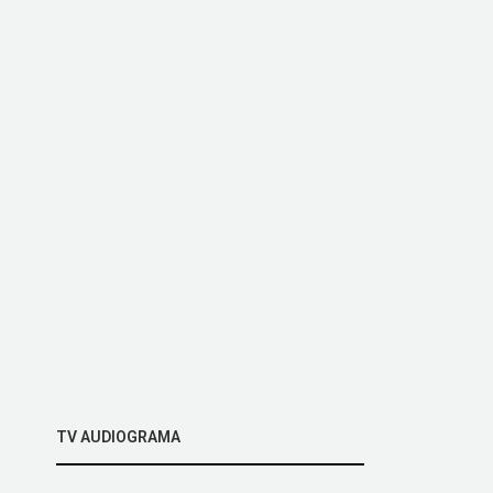
TV AUDIOGRAMA