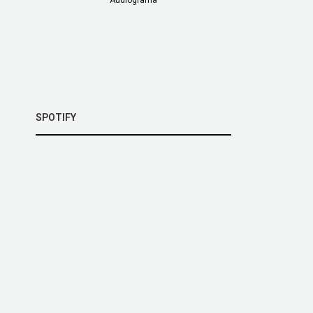
SPOTIFY