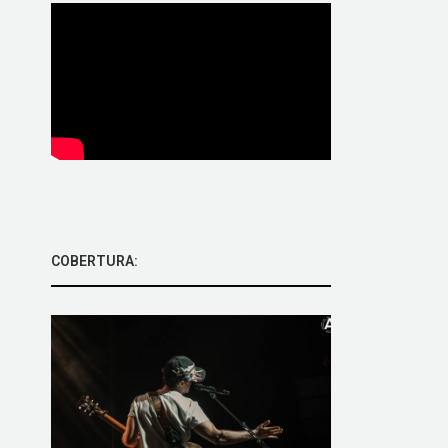
COBERTURA: