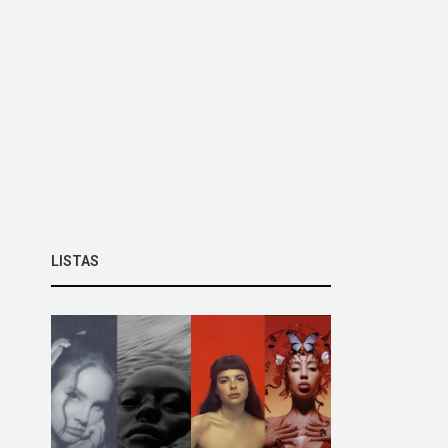
LISTAS