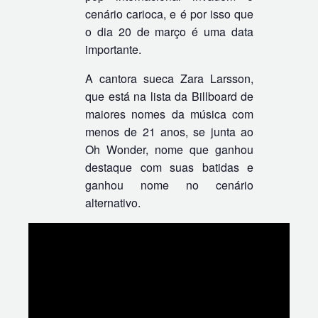
cenário carioca, e é por isso que
o dia 20 de março é uma data
importante.
A cantora sueca Zara Larsson,
que está na lista da Billboard de
maiores nomes da música com
menos de 21 anos, se junta ao
Oh Wonder, nome que ganhou
destaque com suas batidas e
ganhou nome no cenário
alternativo.