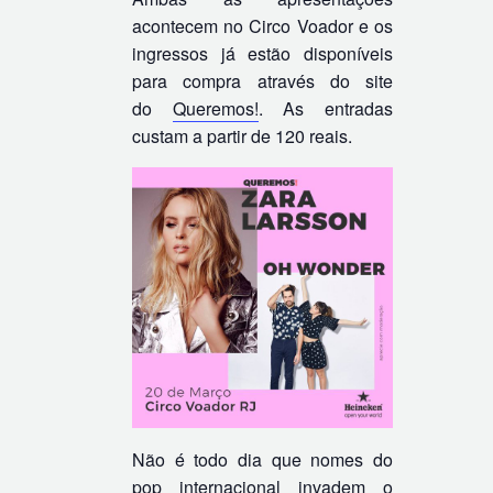
acontecem no Circo Voador e os
ingressos já estão disponíveis
para compra através do site
do
Queremos!
. As entradas
custam a partir de 120 reais.
Não é todo dia que nomes do
pop internacional invadem o