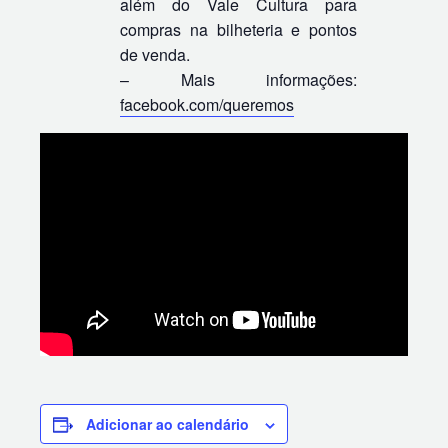
além do Vale Cultura para
compras na bilheteria e pontos
de venda.
– Mais informações:
facebook.com/queremos
Adicionar ao calendário