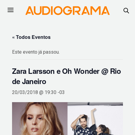
« Todos Eventos
Este evento já passou.
Zara Larsson e Oh Wonder @ Rio
de Janeiro
20/03/2018 @ 19:30
-03