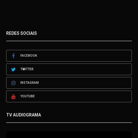
REDES SOCIAIS
FACEBOOK
TWITTER
INSTAGRAM
YOUTUBE
TV AUDIOGRAMA