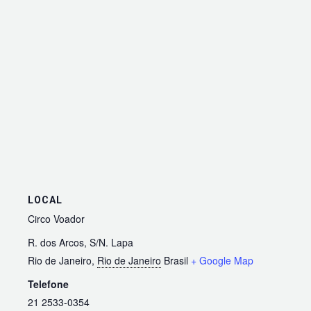
LOCAL
Circo Voador
R. dos Arcos, S/N. Lapa
Rio de Janeiro
,
Rio de Janeiro
Brasil
+ Google Map
Telefone
21 2533-0354