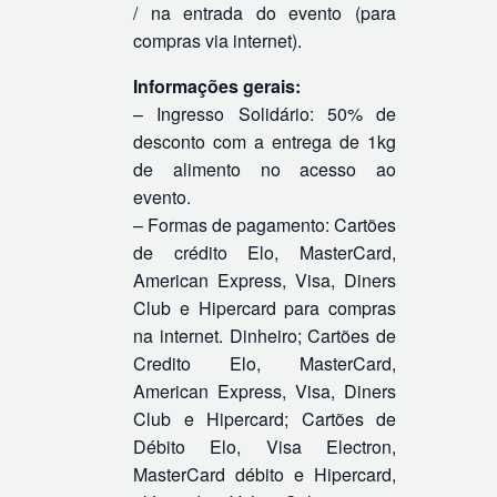
/ na entrada do evento (para
compras via internet).
Informações gerais:
– Ingresso Solidário: 50% de
desconto com a entrega de 1kg
de alimento no acesso ao
evento.
– Formas de pagamento: Cartões
de crédito Elo, MasterCard,
American Express, Visa, Diners
Club e Hipercard para compras
na internet. Dinheiro; Cartões de
Credito Elo, MasterCard,
American Express, Visa, Diners
Club e Hipercard; Cartões de
Débito Elo, Visa Electron,
MasterCard débito e Hipercard,