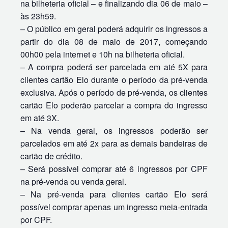
na bilheteria oficial – e finalizando dia 06 de maio –
às 23h59.
– O público em geral poderá adquirir os ingressos a
partir do dia 08 de maio de 2017, começando
00h00 pela internet e 10h na bilheteria oficial.
– A compra poderá ser parcelada em até 5X para
clientes cartão Elo durante o período da pré-venda
exclusiva. Após o período de pré-venda, os clientes
cartão Elo poderão parcelar a compra do ingresso
em até 3X.
– Na venda geral, os ingressos poderão ser
parcelados em até 2x para as demais bandeiras de
cartão de crédito.
– Será possível comprar até 6 ingressos por CPF
na pré-venda ou venda geral.
– Na pré-venda para clientes cartão Elo será
possível comprar apenas um ingresso meia-entrada
por CPF.