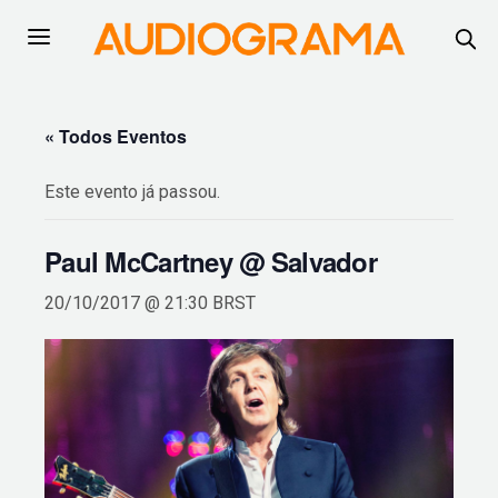
« Todos Eventos
Este evento já passou.
Paul McCartney @ Salvador
20/10/2017 @ 21:30
BRST