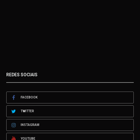
REDES SOCIAIS
FACEBOOK
TWITTER
INSTAGRAM
YOUTUBE