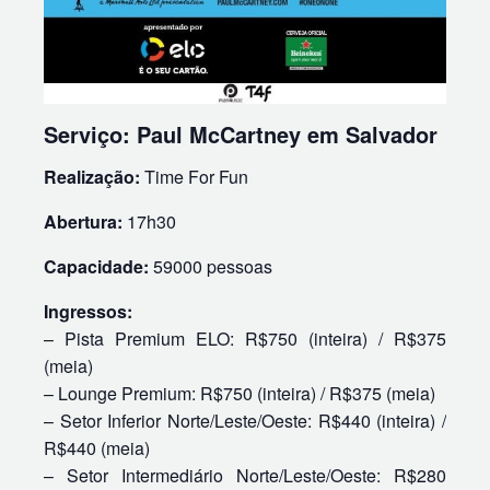
Serviço: Paul McCartney em Salvador
Realização:
Time For Fun
Abertura:
17h30
Capacidade:
59000 pessoas
Ingressos:
– Pista Premium ELO: R$750 (inteira) / R$375
(meia)
– Lounge Premium: R$750 (inteira) / R$375 (meia)
– Setor Inferior Norte/Leste/Oeste: R$440 (inteira) /
R$440 (meia)
– Setor Intermediário Norte/Leste/Oeste: R$280