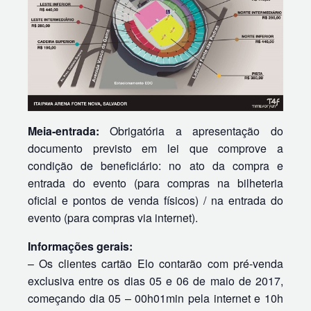
Meia-entrada:
Obrigatória a apresentação do
documento previsto em lei que comprove a
condição de beneficiário: no ato da compra e
entrada do evento (para compras na bilheteria
oficial e pontos de venda físicos) / na entrada do
evento (para compras via internet).
Informações gerais:
– Os clientes cartão Elo contarão com pré-venda
exclusiva entre os dias 05 e 06 de maio de 2017,
começando dia 05 – 00h01min pela internet e 10h