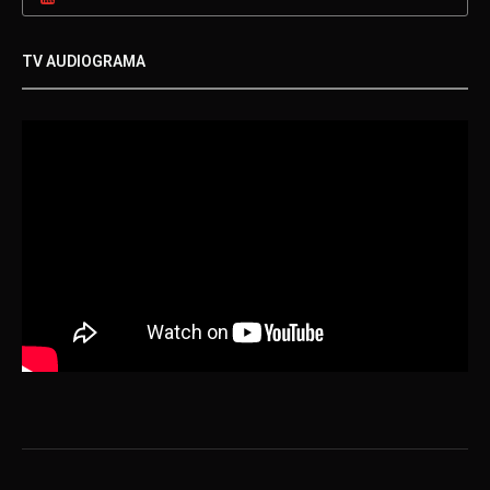
TV AUDIOGRAMA