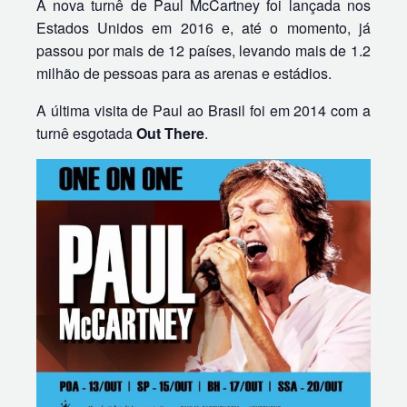
A nova turnê de Paul McCartney foi lançada nos
Estados Unidos em 2016 e, até o momento, já
passou por mais de 12 países, levando mais de 1.2
milhão de pessoas para as arenas e estádios.
A última visita de Paul ao Brasil foi em 2014 com a
turnê esgotada
Out There
.