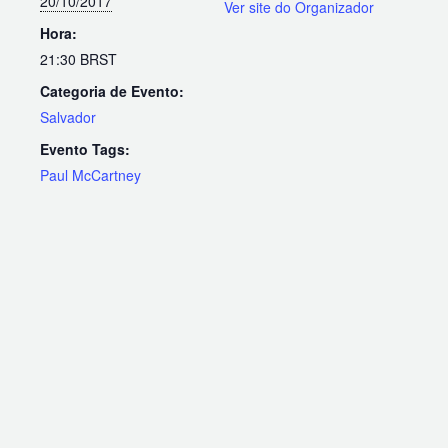
20/10/2017
Ver site do Organizador
Hora:
21:30
BRST
Categoria de Evento:
Salvador
Evento Tags:
Paul McCartney