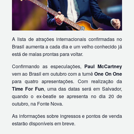
A lista de atrações internacionais confirmadas no
Brasil aumenta a cada dia e um velho conhecido já
está de malas prontas para voltar.
Confirmando as especulações,
Paul McCartney
vem ao Brasil em outubro com a turnê
One On One
para quatro apresentações. Com realização da
Time For Fun
, uma das datas será em Salvador,
quando o ex-beatle se apresenta no dia 20 de
outubro, na Fonte Nova.
As informações sobre ingressos e pontos de venda
estarão disponíveis em breve.