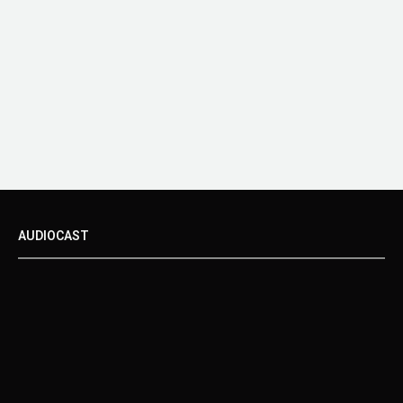
AUDIOCAST