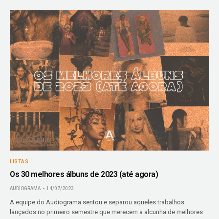
LISTAS
Os 30 melhores álbuns de 2023 (até agora)
AUDIOGRAMA
14/07/2023
A equipe do Audiograma sentou e separou aqueles trabalhos
lançados no primeiro semestre que merecem a alcunha de melhores