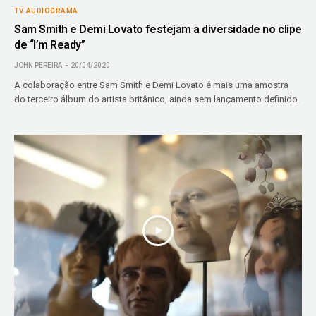
TV AUDIOGRAMA
Sam Smith e Demi Lovato festejam a diversidade no clipe
de “I’m Ready”
JOHN PEREIRA
20/04/2020
A colaboração entre Sam Smith e Demi Lovato é mais uma amostra
do terceiro álbum do artista britânico, ainda sem lançamento definido.