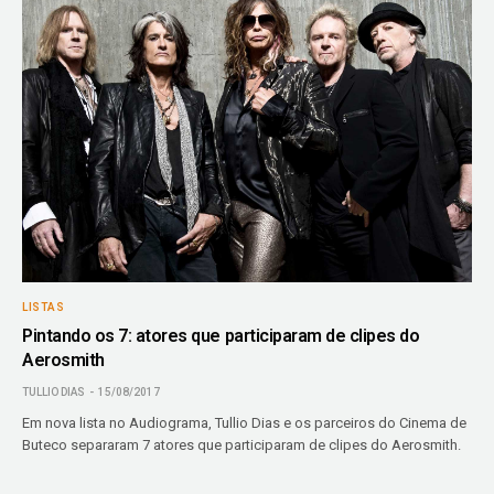
LISTAS
Pintando os 7: atores que participaram de clipes do
Aerosmith
TULLIO DIAS
15/08/2017
Em nova lista no Audiograma, Tullio Dias e os parceiros do Cinema de
Buteco separaram 7 atores que participaram de clipes do Aerosmith.