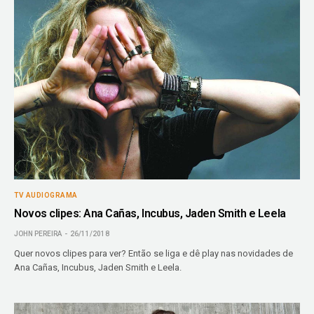
TV AUDIOGRAMA
Novos clipes: Ana Cañas, Incubus, Jaden Smith e Leela
JOHN PEREIRA
26/11/2018
Quer novos clipes para ver? Então se liga e dê play nas novidades de
Ana Cañas, Incubus, Jaden Smith e Leela.