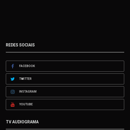
REDES SOCIAIS
FACEBOOK
TWITTER
INSTAGRAM
YOUTUBE
TV AUDIOGRAMA