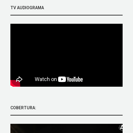
TV AUDIOGRAMA
COBERTURA: