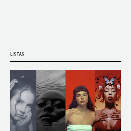
LISTAS