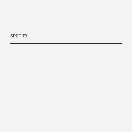
SPOTIFY