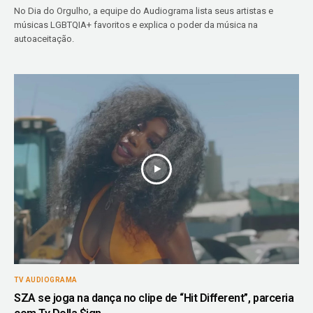
No Dia do Orgulho, a equipe do Audiograma lista seus artistas e
músicas LGBTQIA+ favoritos e explica o poder da música na
autoaceitação.
TV AUDIOGRAMA
SZA se joga na dança no clipe de “Hit Different”, parceria