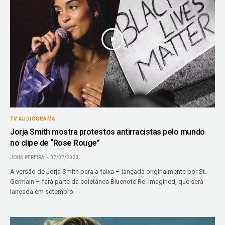
TV AUDIOGRAMA
Jorja Smith mostra protestos antirracistas pelo mundo
no clipe de “Rose Rouge”
JOHN PEREIRA
07/07/2020
A versão de Jorja Smith para a faixa – lançada originalmente por St.
Germain – fará parte da coletânea Bluenote Re: Imagined, que será
lançada em setembro.