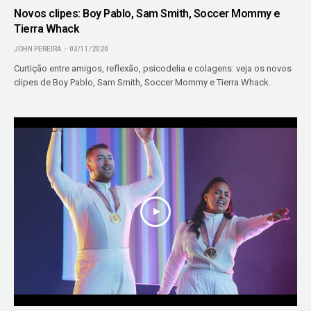
Novos clipes: Boy Pablo, Sam Smith, Soccer Mommy e
Tierra Whack
JOHN PEREIRA
03/11/2020
Curtição entre amigos, reflexão, psicodelia e colagens: veja os novos
clipes de Boy Pablo, Sam Smith, Soccer Mommy e Tierra Whack.