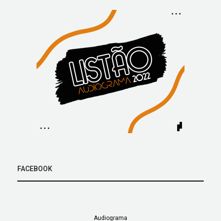
FACEBOOK
Audiograma