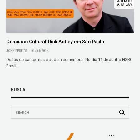
Concurso Cultural: Rick Astley em São Paulo
JOHN PEREIRA
01/04/2014
Os fãs de dance music podem comemorar. No dia 11 de abril, o HSBC
Brasil…
BUSCA