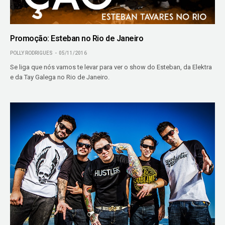
Promoção: Esteban no Rio de Janeiro
POLLY RODRIGUES
05/11/2016
Se liga que nós vamos te levar para ver o show do Esteban, da Elektra
e da Tay Galega no Rio de Janeiro.