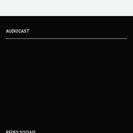
AUDIOCAST
REDES SOCIAIS