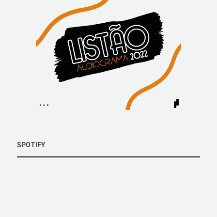
SPOTIFY