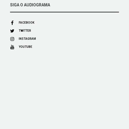
SIGA O AUDIOGRAMA
FACEBOOK
TWITTER
INSTAGRAM
YOUTUBE