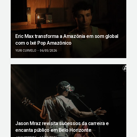
Eric Max transforma a Amazônia em som global
com o Ixé Pop Amazônico
YURI CURVELO
06/05/2026
Jason Mraz revisita sucessos da carreira e
encanta público em Belo Horizonte