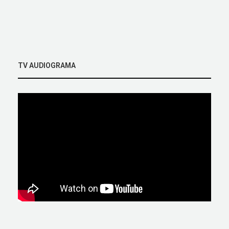
TV AUDIOGRAMA