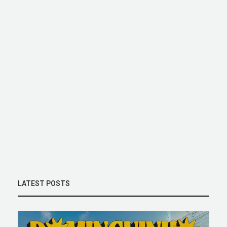
LATEST POSTS