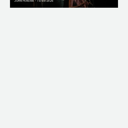
JOHN PEREIRA
10/03/2026