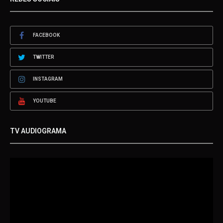
FACEBOOK
TWITTER
INSTAGRAM
YOUTUBE
TV AUDIOGRAMA