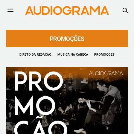
PROMOÇÕES
DIRETO DA REDAÇÃO
MÚSICA NA CABEÇA
PROMOÇÕES