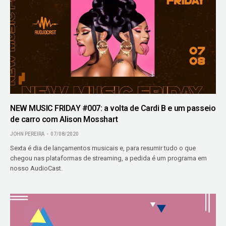
NEW MUSIC FRIDAY #007: a volta de Cardi B e um passeio
de carro com Alison Mosshart
JOHN PEREIRA
07/08/2020
Sexta é dia de lançamentos musicais e, para resumir tudo o que
chegou nas plataformas de streaming, a pedida é um programa em
nosso AudioCast.