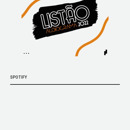
SPOTIFY