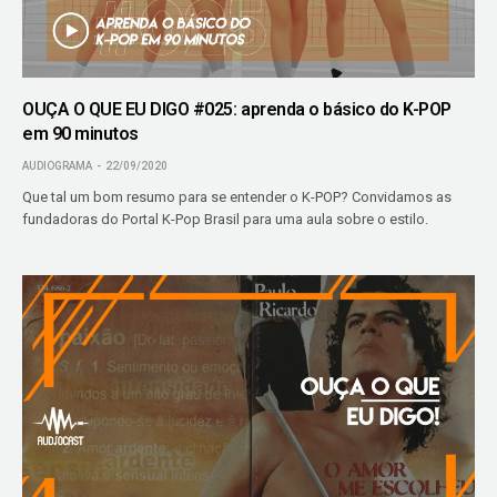
OUÇA O QUE EU DIGO #025: aprenda o básico do K-POP
em 90 minutos
AUDIOGRAMA
22/09/2020
Que tal um bom resumo para se entender o K-POP? Convidamos as
fundadoras do Portal K-Pop Brasil para uma aula sobre o estilo.