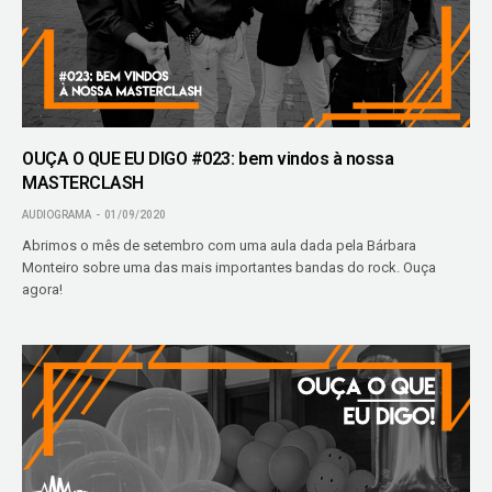
OUÇA O QUE EU DIGO #023: bem vindos à nossa
MASTERCLASH
AUDIOGRAMA
01/09/2020
Abrimos o mês de setembro com uma aula dada pela Bárbara
Monteiro sobre uma das mais importantes bandas do rock. Ouça
agora!