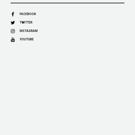
FACEBOOK
TWITTER
INSTAGRAM
YOUTUBE