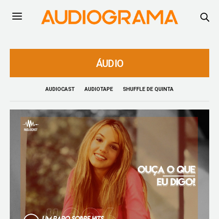
ÁUDIO
AUDIOCAST
AUDIOTAPE
SHUFFLE DE QUINTA