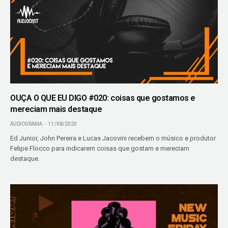
OUÇA O QUE EU DIGO #020: coisas que gostamos e
mereciam mais destaque
AUDIOGRAMA
11/08/2020
Ed Junior, John Pereira e Lucas Jacovini recebem o músico e produtor
Felipe Flocco para indicarem coisas que gostam e mereciam
destaque.