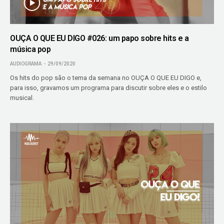
OUÇA O QUE EU DIGO #026: um papo sobre hits e a
música pop
AUDIOGRAMA
29/09/2020
Os hits do pop são o tema da semana no OUÇA O QUE EU DIGO e,
para isso, gravamos um programa para discutir sobre eles e o estilo
musical.