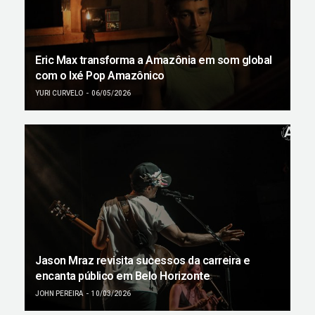
Eric Max transforma a Amazônia em som global
com o Ixé Pop Amazônico
YURI CURVELO
06/05/2026
Jason Mraz revisita sucessos da carreira e
encanta público em Belo Horizonte
JOHN PEREIRA
10/03/2026