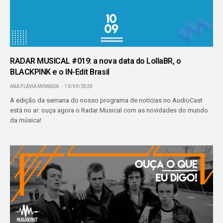
RADAR MUSICAL #019: a nova data do LollaBR, o
BLACKPINK e o IN-Edit Brasil
ANA FLÁVIA MIRANDA
10/09/2020
A edição da semana do nosso programa de notícias no AudioCast
está no ar: ouça agora o Radar Musical com as novidades do mundo
da música!