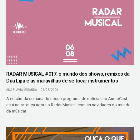
RADAR MUSICAL #017: o mundo dos shows, remixes da
Dua Lipa e as maravilhas de se tocar instrumentos
ANA FLÁVIA MIRANDA
06/08/2020
A edição da semana do nosso programa de notícias no AudioCast
está no ar: ouça agora o Radar Musical com as novidades do mundo
da música!