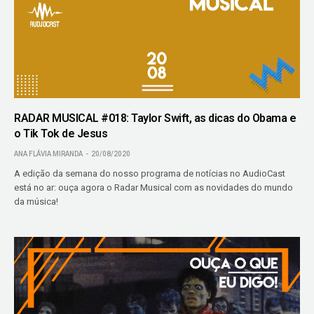
RADAR MUSICAL #018: Taylor Swift, as dicas do Obama e
o Tik Tok de Jesus
ANA FLÁVIA MIRANDA
20/08/2020
A edição da semana do nosso programa de notícias no AudioCast
está no ar: ouça agora o Radar Musical com as novidades do mundo
da música!