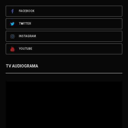
FACEBOOK
TWITTER
INSTAGRAM
YOUTUBE
TV AUDIOGRAMA