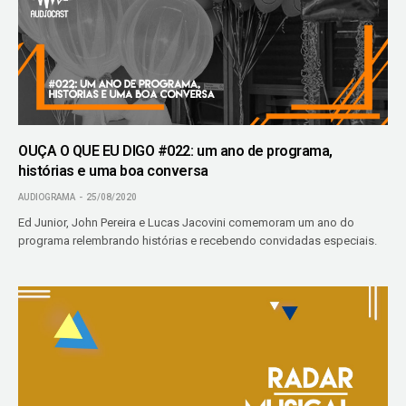
OUÇA O QUE EU DIGO #022: um ano de programa,
histórias e uma boa conversa
AUDIOGRAMA
25/08/2020
Ed Junior, John Pereira e Lucas Jacovini comemoram um ano do
programa relembrando histórias e recebendo convidadas especiais.