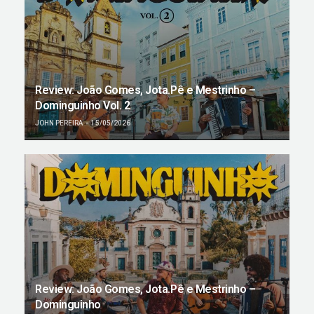
Review: João Gomes, Jota.Pê e Mestrinho –
Dominguinho Vol. 2
JOHN PEREIRA
15/05/2026
Review: João Gomes, Jota.Pê e Mestrinho –
Dominguinho