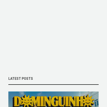
LATEST POSTS