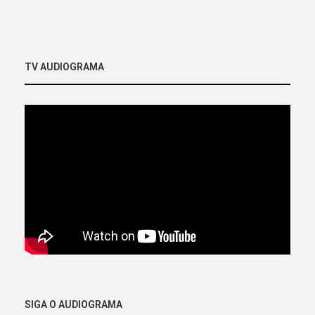
TV AUDIOGRAMA
SIGA O AUDIOGRAMA