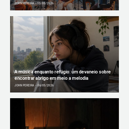
JOHN PEREIRA
15/05/2026
A música enquanto refúgio: um devaneio sobre
encontrar abrigo em meio a melodia
JOHN PEREIRA
06/05/2026