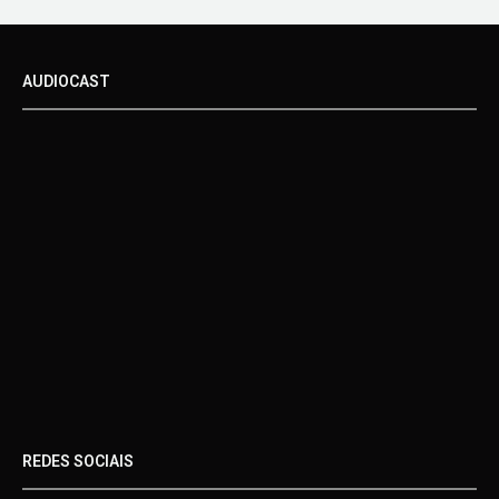
AUDIOCAST
REDES SOCIAIS