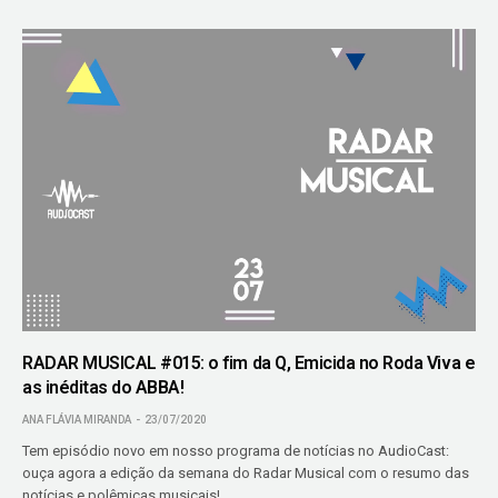
RADAR MUSICAL #015: o fim da Q, Emicida no Roda Viva e
as inéditas do ABBA!
ANA FLÁVIA MIRANDA
23/07/2020
Tem episódio novo em nosso programa de notícias no AudioCast:
ouça agora a edição da semana do Radar Musical com o resumo das
notícias e polêmicas musicais!