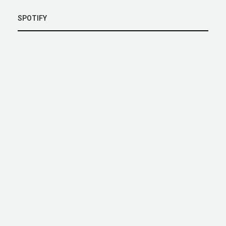
SPOTIFY