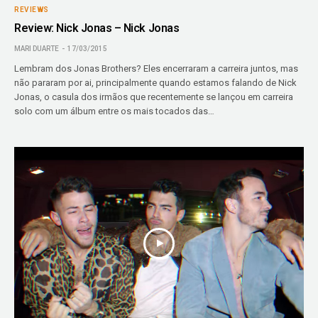
REVIEWS
Review: Nick Jonas – Nick Jonas
MARI DUARTE
17/03/2015
Lembram dos Jonas Brothers? Eles encerraram a carreira juntos, mas
não pararam por ai, principalmente quando estamos falando de Nick
Jonas, o casula dos irmãos que recentemente se lançou em carreira
solo com um álbum entre os mais tocados das…