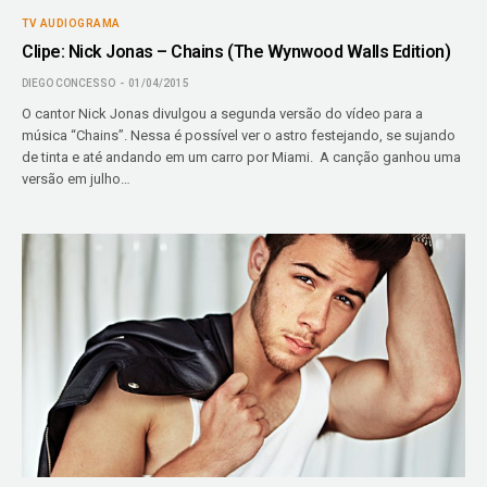
TV AUDIOGRAMA
Clipe: Nick Jonas – Chains (The Wynwood Walls Edition)
DIEGO CONCESSO
01/04/2015
O cantor Nick Jonas divulgou a segunda versão do vídeo para a
música “Chains”. Nessa é possível ver o astro festejando, se sujando
de tinta e até andando em um carro por Miami. A canção ganhou uma
versão em julho…