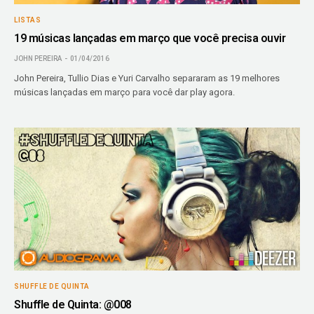
LISTAS
19 músicas lançadas em março que você precisa ouvir
JOHN PEREIRA
01/04/2016
John Pereira, Tullio Dias e Yuri Carvalho separaram as 19 melhores
músicas lançadas em março para você dar play agora.
SHUFFLE DE QUINTA
Shuffle de Quinta: @008