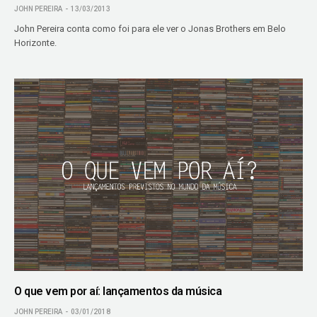
JOHN PEREIRA
13/03/2013
John Pereira conta como foi para ele ver o Jonas Brothers em Belo
Horizonte.
O que vem por aí: lançamentos da música
JOHN PEREIRA
03/01/2018