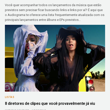
Você quer acompanhar todos os lançamentos da música que estão
previstos sem precisar ficar buscando links e links por aí? É aqui que
o Audiograma te oferece uma lista frequentemente atualizada com os
principais lançamentos entre álbuns e EPs previstos…
LISTAS
8 diretores de clipes que você provavelmente já viu