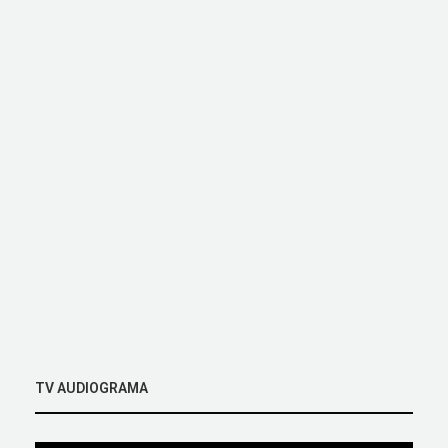
TV AUDIOGRAMA