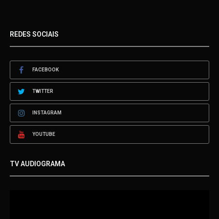
REDES SOCIAIS
FACEBOOK
TWITTER
INSTAGRAM
YOUTUBE
TV AUDIOGRAMA