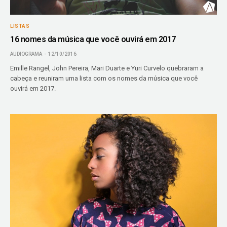
LISTAS
16 nomes da música que você ouvirá em 2017
AUDIOGRAMA
12/10/2016
Emille Rangel, John Pereira, Mari Duarte e Yuri Curvelo quebraram a
cabeça e reuniram uma lista com os nomes da música que você
ouvirá em 2017.