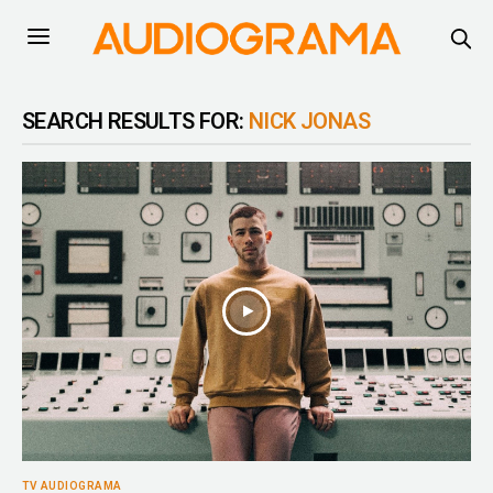
SEARCH RESULTS FOR:
NICK JONAS
TV AUDIOGRAMA