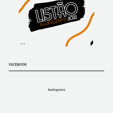
FACEBOOK
Audiograma