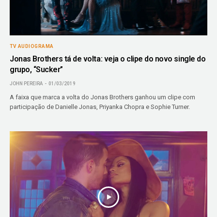
TV AUDIOGRAMA
Jonas Brothers tá de volta: veja o clipe do novo single do
grupo, “Sucker”
JOHN PEREIRA
01/03/2019
A faixa que marca a volta do Jonas Brothers ganhou um clipe com
participação de Danielle Jonas, Priyanka Chopra e Sophie Turner.