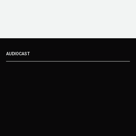
AUDIOCAST