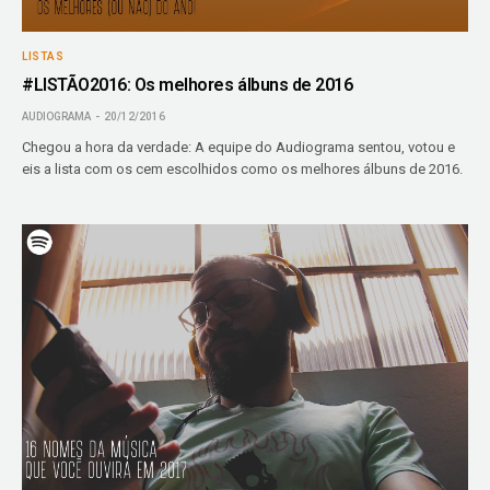
LISTAS
#LISTÃO2016: Os melhores álbuns de 2016
AUDIOGRAMA
20/12/2016
Chegou a hora da verdade: A equipe do Audiograma sentou, votou e
eis a lista com os cem escolhidos como os melhores álbuns de 2016.