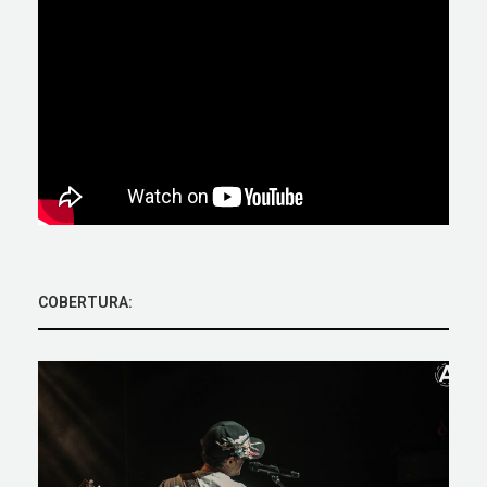
COBERTURA: