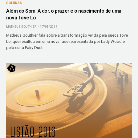
COLUNAS
Além do Som: A dor, o prazer e o nascimento de uma
nova Tove Lo
MATHEUS GOUTHIER
17/01/2017
Matheus Gouthier fala sobre a transformação vivida pela sueca Tove
Lo, que resultou em uma nova fase representada por Lady Wood e
pelo curta Fairy Dust.