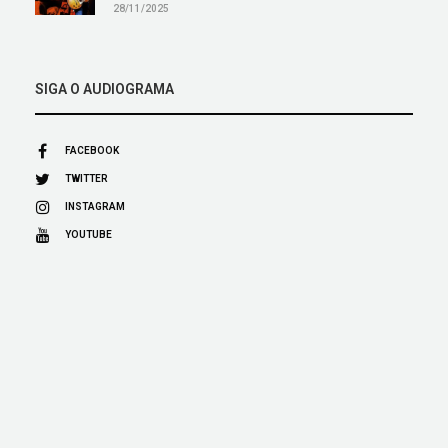
28/11/2025
SIGA O AUDIOGRAMA
FACEBOOK
TWITTER
INSTAGRAM
YOUTUBE