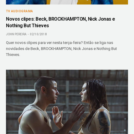
TV AUDIOGRAMA
Novos clipes: Beck, BROCKHAMPTON, Nick Jonas e
Nothing But Thieves
JOHN PEREIRA
02/10/2018
Quer novos clipes para ver nesta terça-feira? Então se liga nas
novidades de Beck, BROCKHAMPTON, Nick Jonas e Nothing But
Thieves.