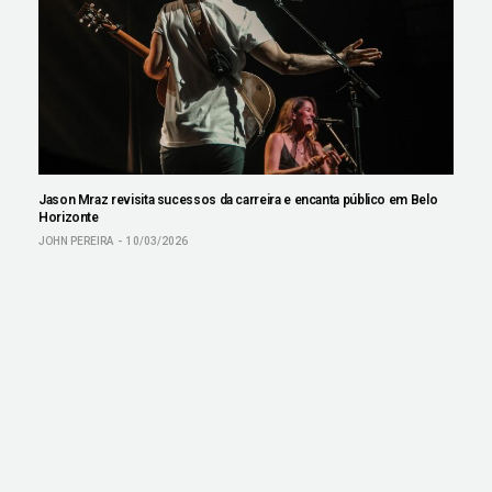
Jason Mraz revisita sucessos da carreira e encanta público em Belo
Horizonte
JOHN PEREIRA
10/03/2026