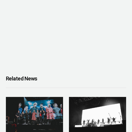
Related News