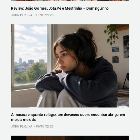
Review: João Gomes, Jota.Pê e Mestrinho – Dominguinho
JOHN PEREIRA
15/05/2026
A música enquanto refúgio: um devaneio sobre encontrar abrigo em
meio a melodia
JOHN PEREIRA
06/05/2026