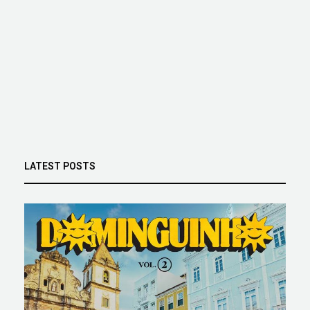
LATEST POSTS