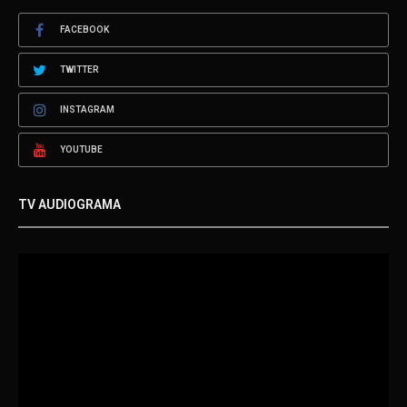
FACEBOOK
TWITTER
INSTAGRAM
YOUTUBE
TV AUDIOGRAMA