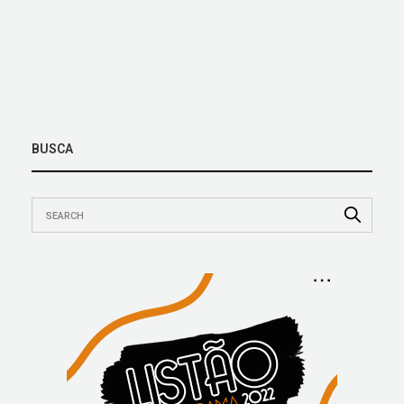
BUSCA