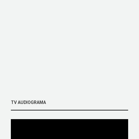
TV AUDIOGRAMA