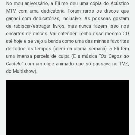
No meu aniversário, a Eli me deu uma cópia do Acústico
MTV com uma dedicatória. Foram raros os discos que
ganhei com dedicatórias, inclusive. As pessoas gostam
de rabiscar/estragar livros, mas nunca fazem isso nos
encartes de discos. Vai entender. Tenho esse mesmo CD
até hoje e se vejo a banda como uma das minhas favoritas
de todos os tempos (além da última semana), a Eli tem
uma imensa parcela de culpa (E a música
“Os Cegos do
Castelo”
com um clipe animado que só passava no TVZ,
do Multishow).