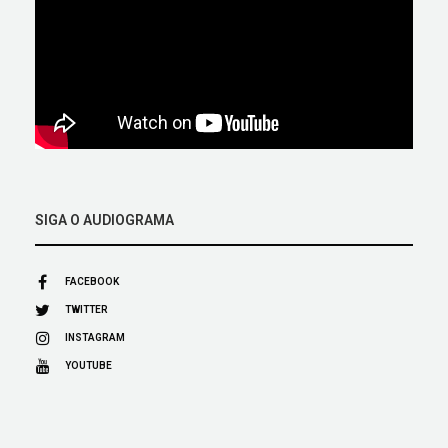
SIGA O AUDIOGRAMA
FACEBOOK
TWITTER
INSTAGRAM
YOUTUBE