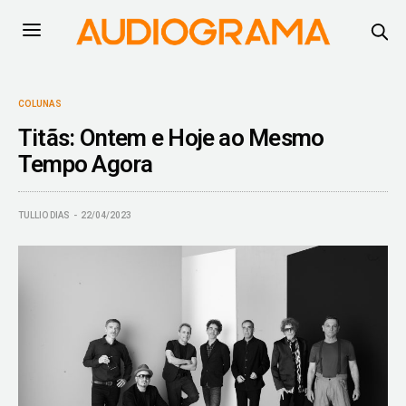
COLUNAS
Titãs: Ontem e Hoje ao Mesmo
Tempo Agora
TULLIO DIAS
22/04/2023