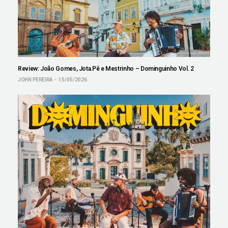
Review: João Gomes, Jota.Pê e Mestrinho – Dominguinho Vol. 2
JOHN PEREIRA
15/05/2026