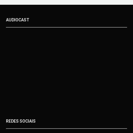
AUDIOCAST
REDES SOCIAIS