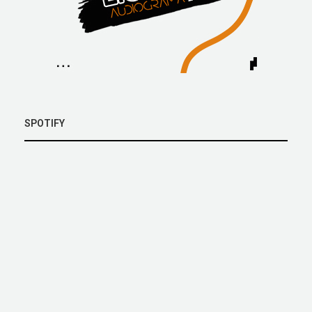
SPOTIFY