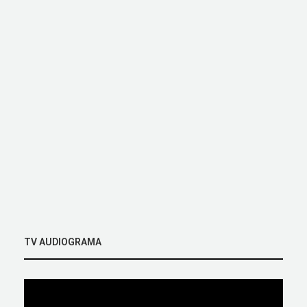
TV AUDIOGRAMA