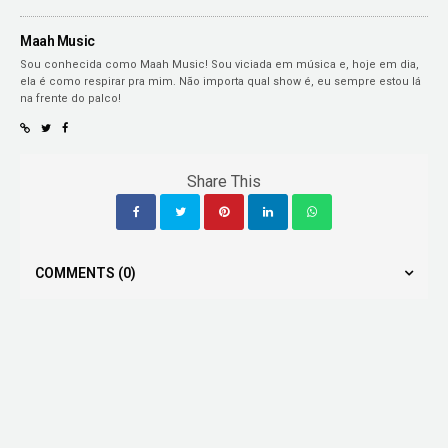
Maah Music
Sou conhecida como Maah Music! Sou viciada em música e, hoje em dia,
ela é como respirar pra mim. Não importa qual show é, eu sempre estou lá
na frente do palco!
Share This
COMMENTS
(0)