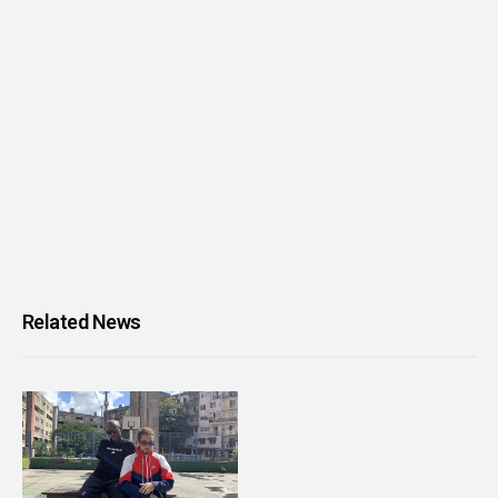
Related News