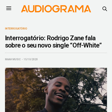
INTERROGATÓRIO
Interrogatório: Rodrigo Zane fala
sobre o seu novo single “Off-White”
MAAH MUSIC
15/10/2020