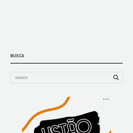
BUSCA