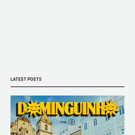
LATEST POSTS