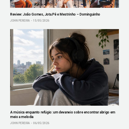
Review: João Gomes, Jota.Pê e Mestrinho – Dominguinho
JOHN PEREIRA
15/05/2026
A música enquanto refúgio: um devaneio sobre encontrar abrigo em
meio a melodia
JOHN PEREIRA
06/05/2026