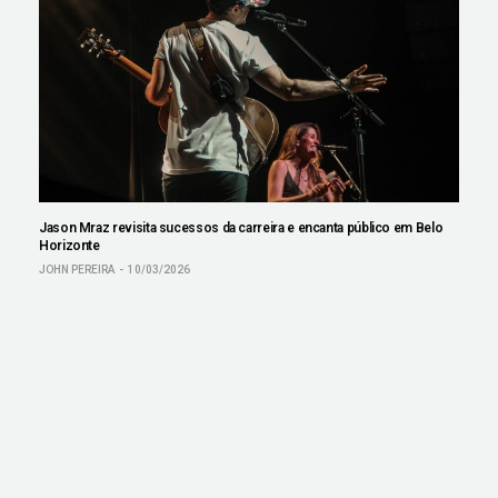
Jason Mraz revisita sucessos da carreira e encanta público em Belo
Horizonte
JOHN PEREIRA
10/03/2026