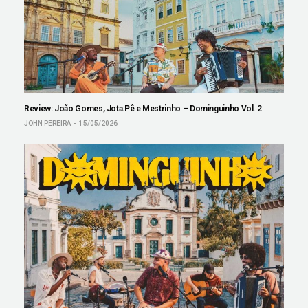
Review: João Gomes, Jota.Pê e Mestrinho – Dominguinho Vol. 2
JOHN PEREIRA
15/05/2026