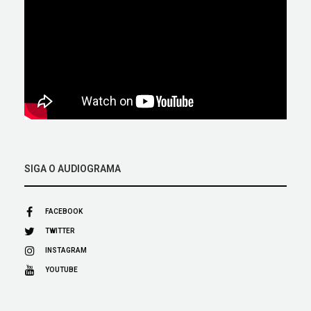
SIGA O AUDIOGRAMA
FACEBOOK
TWITTER
INSTAGRAM
YOUTUBE