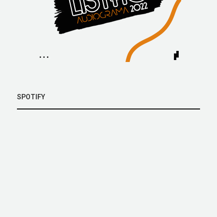
SPOTIFY