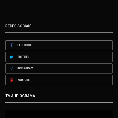
REDES SOCIAIS
FACEBOOK
TWITTER
INSTAGRAM
YOUTUBE
TV AUDIOGRAMA