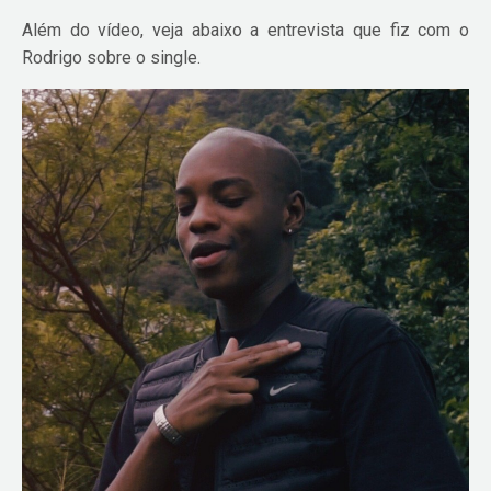
Além do vídeo, veja abaixo a entrevista que fiz com o
Rodrigo sobre o single.