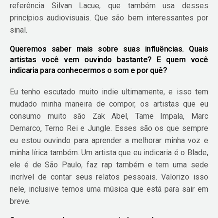
referência Silvan Lacue, que também usa desses
princípios audiovisuais. Que são bem interessantes por
sinal.
Queremos saber mais sobre suas influências. Quais
artistas você vem ouvindo bastante? E quem você
indicaria para conhecermos o som e por quê?
Eu tenho escutado muito indie ultimamente, e isso tem
mudado minha maneira de compor, os artistas que eu
consumo muito são Zak Abel, Tame Impala, Marc
Demarco, Terno Rei e Jungle. Esses são os que sempre
eu estou ouvindo para aprender a melhorar minha voz e
minha lírica também. Um artista que eu indicaria é o Blade,
ele é de São Paulo, faz rap também e tem uma sede
incrível de contar seus relatos pessoais. Valorizo isso
nele, inclusive temos uma música que está para sair em
breve.