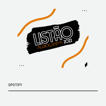
SPOTIFY