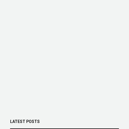
LATEST POSTS