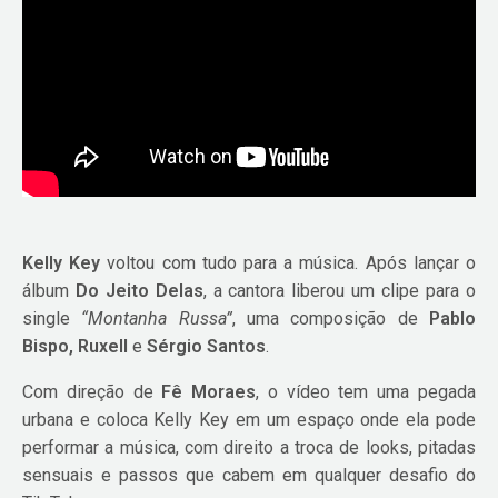
Kelly Key
voltou com tudo para a música. Após lançar o
álbum
Do Jeito Delas
, a cantora liberou um clipe para o
single
“Montanha Russa”
, uma composição de
Pablo
Bispo, Ruxell
e
Sérgio Santos
.
Com direção de
Fê Moraes
, o vídeo tem uma pegada
urbana e coloca Kelly Key em um espaço onde ela pode
performar a música, com direito a troca de looks, pitadas
sensuais e passos que cabem em qualquer desafio do