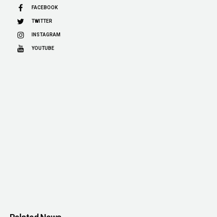
FACEBOOK
TWITTER
INSTAGRAM
YOUTUBE