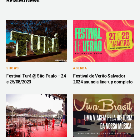
Related News
SHOWS
AGENDA
Festival Turá @ São Paulo – 24
Festival de Verão Salvador
e 25/08/2023
2024 anuncia line-up completo