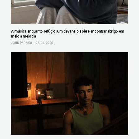
A música enquanto refúgio: um devaneio sobre encontrar abrigo em
meio a melodia
JOHN PEREIRA
06/05/2026