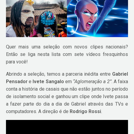
Quer mais uma seleção com novos clipes nacionais?
Então se liga nesta lista com sete vídeos fresquinhos
para você!
Abrindo a seleção, temos a parceria inédita entre
Gabriel
Pensador
e
Ivete Sangalo
em
“Aglomeração a 2”
. A faixa
conta a história de casais que não estão juntos no período
de isolamento social e ganhou um clipe onde Ivete passa
a fazer parte do dia a dia de Gabriel através das TVs e
computadores. A direção é de
Rodrigo Rossi
.