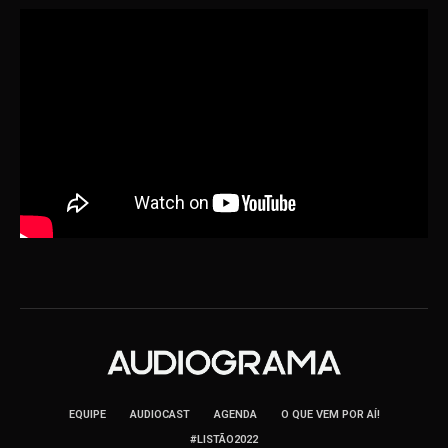
EQUIPE
AUDIOCAST
AGENDA
O QUE VEM POR AÍ!
#LISTÃO2022