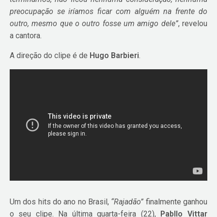
preocupação se iríamos ficar com alguém na frente do
outro, mesmo que o outro fosse um amigo dele”
, revelou
a cantora.
A direção do clipe é de
Hugo Barbieri
.
Um dos hits do ano no Brasil,
“Rajadão”
finalmente ganhou
o seu clipe. Na última quarta-feira (22),
Pabllo Vittar