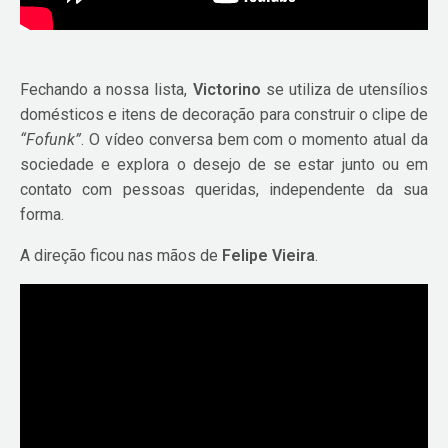
Fechando a nossa lista,
Victorino
se utiliza de utensílios
domésticos e itens de decoração para construir o clipe de
“Fofunk”
. O vídeo conversa bem com o momento atual da
sociedade e explora o desejo de se estar junto ou em
contato com pessoas queridas, independente da sua
forma.
A direção ficou nas mãos de
Felipe Vieira
.