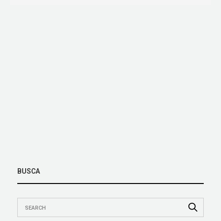
BUSCA