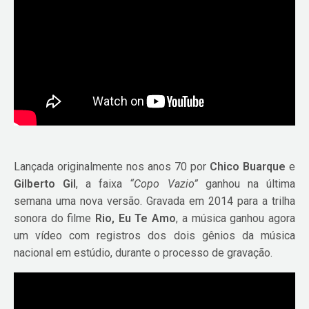
Lançada originalmente nos anos 70 por
Chico Buarque
e
Gilberto Gil
, a faixa
“Copo Vazio”
ganhou na última
semana uma nova versão. Gravada em 2014 para a trilha
sonora do filme
Rio, Eu Te Amo
, a música ganhou agora
um vídeo com registros dos dois gênios da música
nacional em estúdio, durante o processo de gravação.