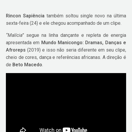
Rincon Sapiência
também soltou single novo na última
sexta-feira (24) e ele chegou acompanhado de um clipe.
“Malícia”
segue na linha dançante e repleta de energia
apresentada em
Mundo Manicongo: Dramas, Danças e
Afroreps
(2019) e isso não seria diferente em seu clipe,
cheio de cores, dança e referências africanas. A direção é
de
Beto Macedo
.