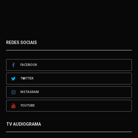
REDES SOCIAIS
FACEBOOK
TWITTER
INSTAGRAM
YOUTUBE
TV AUDIOGRAMA