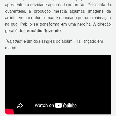
apresentou a novidade aguardada pelos fãs. Por conta da
quarentena, a produção mescla algumas imagens da
artista em um estúdio, mas é dominado por uma animação
na qual Pabllo se transforma em uma heroína. A direção
geral é de
Leocádio Rezende
.
“Rajadão”
é um dos singles do álbum 111, lançado em
março.