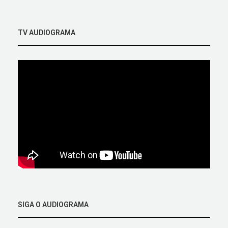
TV AUDIOGRAMA
SIGA O AUDIOGRAMA