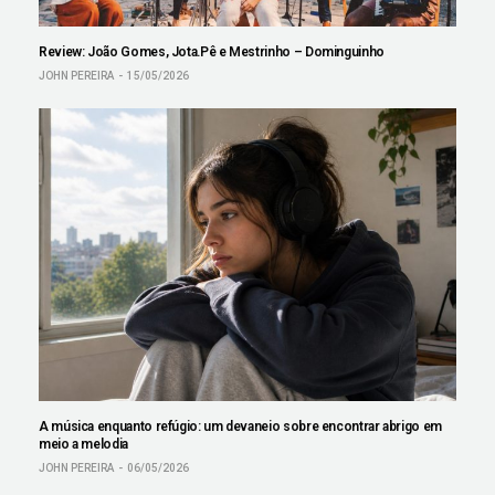
Review: João Gomes, Jota.Pê e Mestrinho – Dominguinho
JOHN PEREIRA
15/05/2026
A música enquanto refúgio: um devaneio sobre encontrar abrigo em
meio a melodia
JOHN PEREIRA
06/05/2026