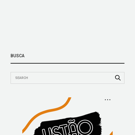
BUSCA