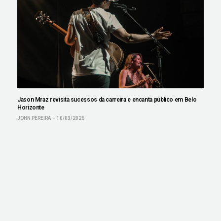
Jason Mraz revisita sucessos da carreira e encanta público em Belo
Horizonte
JOHN PEREIRA
10/03/2026