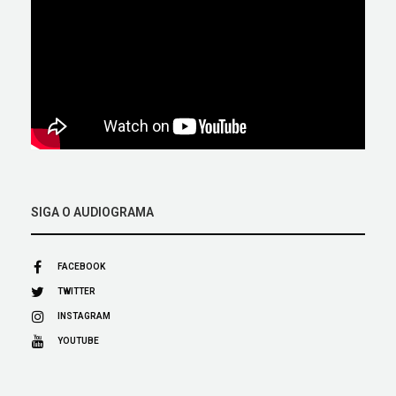
SIGA O AUDIOGRAMA
FACEBOOK
TWITTER
INSTAGRAM
YOUTUBE