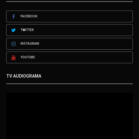
FACEBOOK
TWITTER
INSTAGRAM
YOUTUBE
TV AUDIOGRAMA