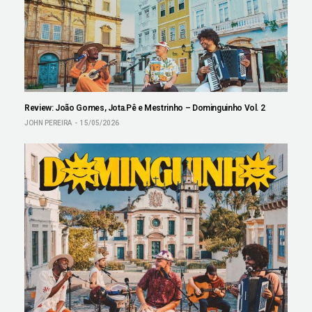
Review: João Gomes, Jota.Pê e Mestrinho – Dominguinho Vol. 2
JOHN PEREIRA
15/05/2026