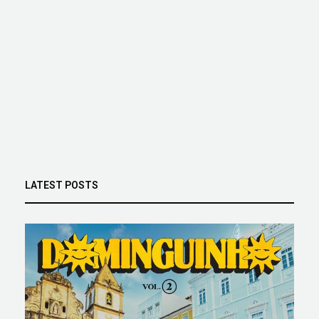
LATEST POSTS