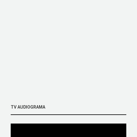
TV AUDIOGRAMA