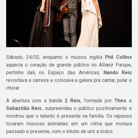
Sábado, 24/02, enquanto o músico inglês
Phil Collins
aquecia o coração de grande público no Allianz Parque,
pertinho dali, no Espaço das Américas,
Nando Reis
revisitava a carreira e colocava a galera pra cantar, pular e
chorar.
A abertura com a banda
2 Reis
, formada por
Theo
e
Sebastião Reis
, surpreendeu o público positivamente e
mostrou que o talento é presente na família. Os rapazes
tocaram músicas animadas em um clima que mistura
passado e presente, com o intuito de unir a todos.