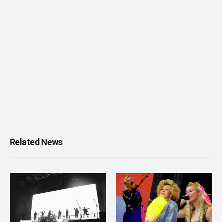
Related News