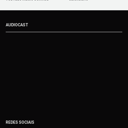
AUDIOCAST
REDES SOCIAIS