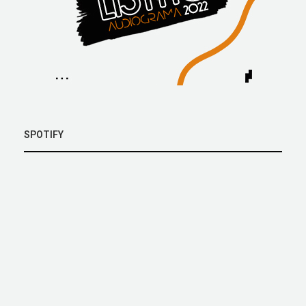
SPOTIFY