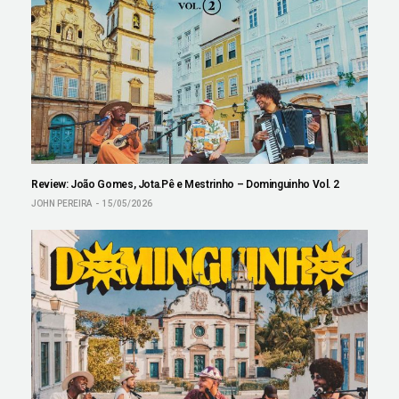
Review: João Gomes, Jota.Pê e Mestrinho – Dominguinho Vol. 2
JOHN PEREIRA
15/05/2026