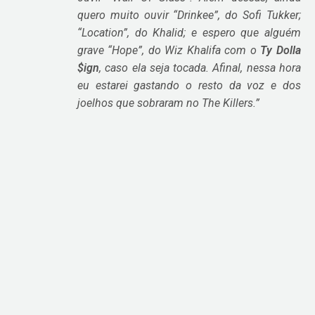
quero muito ouvir “Drinkee”, do Sofi Tukker;
“Location”, do Khalid; e espero que alguém
grave “Hope”, do Wiz Khalifa com o
Ty Dolla
$ign
, caso ela seja tocada. Afinal, nessa hora
eu estarei gastando o resto da voz e dos
joelhos que sobraram no The Killers.”