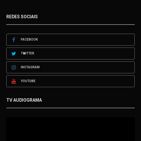
REDES SOCIAIS
FACEBOOK
TWITTER
INSTAGRAM
YOUTUBE
TV AUDIOGRAMA