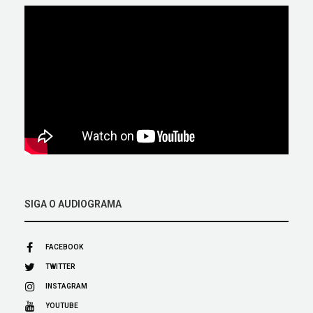
SIGA O AUDIOGRAMA
FACEBOOK
TWITTER
INSTAGRAM
YOUTUBE