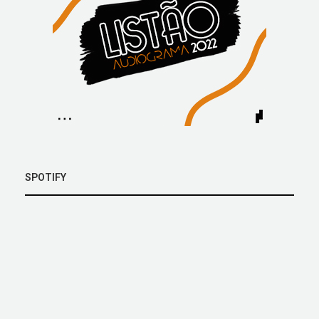
SPOTIFY