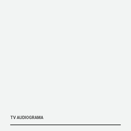
TV AUDIOGRAMA