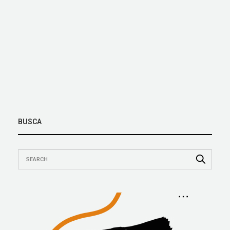
BUSCA