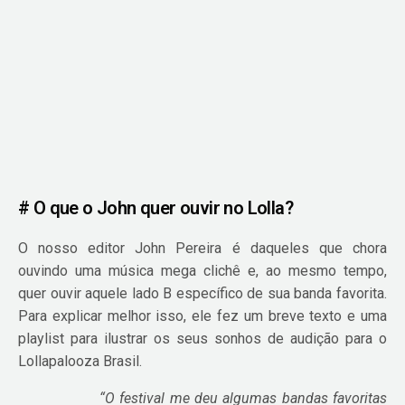
# O que o John quer ouvir no Lolla?
O nosso editor John Pereira é daqueles que chora
ouvindo uma música mega clichê e, ao mesmo tempo,
quer ouvir aquele lado B específico de sua banda favorita.
Para explicar melhor isso, ele fez um breve texto e uma
playlist para ilustrar os seus sonhos de audição para o
Lollapalooza Brasil.
“O festival me deu algumas bandas favoritas