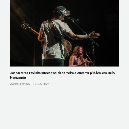
Jason Mraz revisita sucessos da carreira e encanta público em Belo
Horizonte
JOHN PEREIRA
10/03/2026