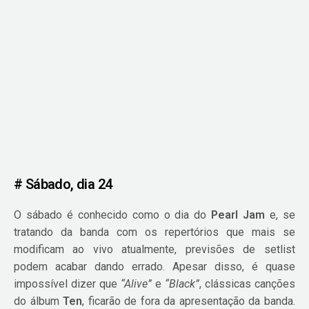
# Sábado, dia 24
O sábado é conhecido como o dia do
Pearl Jam
e, se
tratando da banda com os repertórios que mais se
modificam ao vivo atualmente, previsões de setlist
podem acabar dando errado. Apesar disso, é quase
impossível dizer que
“Alive”
e
“Black”
, clássicas canções
do álbum
Ten
, ficarão de fora da apresentação da banda.