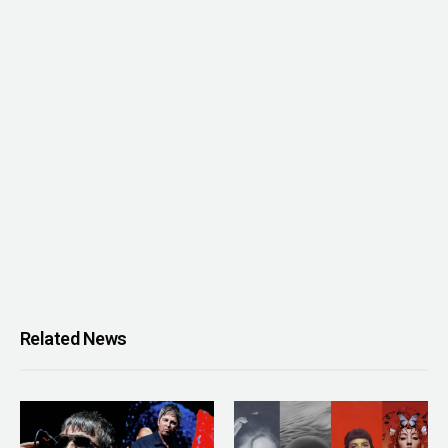
Related News