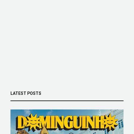
LATEST POSTS