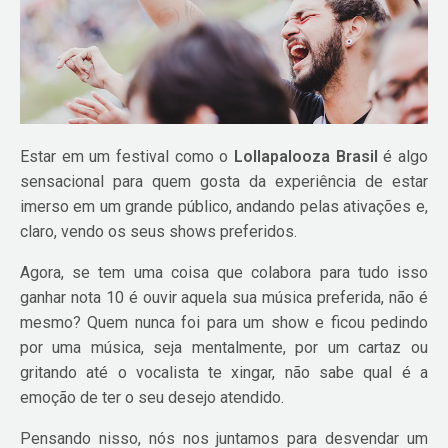
Estar em um festival como o
Lollapalooza Brasil
é algo
sensacional para quem gosta da experiência de estar
imerso em um grande público, andando pelas ativações e,
claro, vendo os seus shows preferidos.
Agora, se tem uma coisa que colabora para tudo isso
ganhar nota 10 é ouvir aquela sua música preferida, não é
mesmo? Quem nunca foi para um show e ficou pedindo
por uma música, seja mentalmente, por um cartaz ou
gritando até o vocalista te xingar, não sabe qual é a
emoção de ter o seu desejo atendido.
Pensando nisso, nós nos juntamos para desvendar um