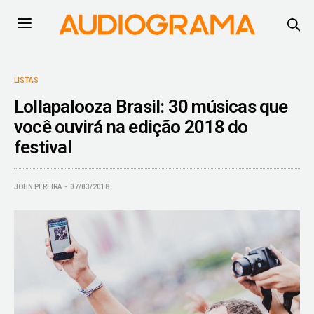
LISTAS
Lollapalooza Brasil: 30 músicas que
você ouvirá na edição 2018 do
festival
JOHN PEREIRA
07/03/2018