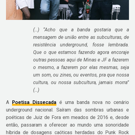
(…) “Acho que a banda gostaria que a
mensagem de união entre as subculturas, de
resistência underground, fosse lembrada.
Que o que estamos fazendo agora encoraje
outras pessoas aqui de Minas e JF a fazerem
o mesmo, a fazerem por elas mesmas, seja
um som, ou zines, ou eventos, pra que nossa
cultura, ou nossa subcultura, jamais morra”
(…)
A
Poetisa Dissecada
é uma banda nova no cenário
underground nacional. Saíram das sombras urbanas e
poéticas de Juiz de Fora em meados de 2016 e, desde
então, passaram a oferecer ao mundo uma sonoridade
híbrida de dosagens caóticas herdadas do Punk Rock