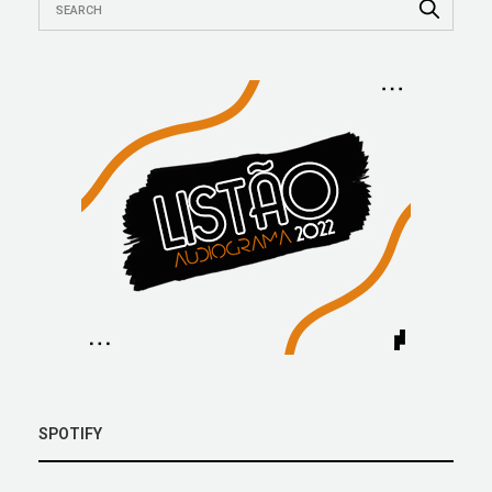
SPOTIFY