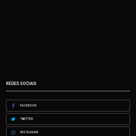
REDES SOCIAIS
FACEBOOK
TWITTER
INSTAGRAM