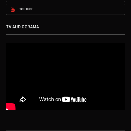
YOUTUBE
TV AUDIOGRAMA