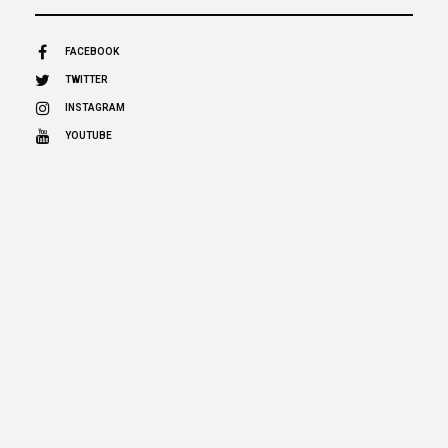
FACEBOOK
TWITTER
INSTAGRAM
YOUTUBE