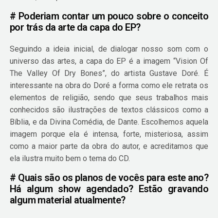
# Poderiam contar um pouco sobre o conceito
por trás da arte da capa do EP?
Seguindo a ideia inicial, de dialogar nosso som com o
universo das artes, a capa do EP é a imagem “Vision Of
The Valley Of Dry Bones”, do artista Gustave Doré. É
interessante na obra do Doré a forma como ele retrata os
elementos de religião, sendo que seus trabalhos mais
conhecidos são ilustrações de textos clássicos como a
Bíblia, e da Divina Comédia, de Dante. Escolhemos aquela
imagem porque ela é intensa, forte, misteriosa, assim
como a maior parte da obra do autor, e acreditamos que
ela ilustra muito bem o tema do CD.
# Quais são os planos de vocês para este ano?
Há algum show agendado? Estão gravando
algum material atualmente?