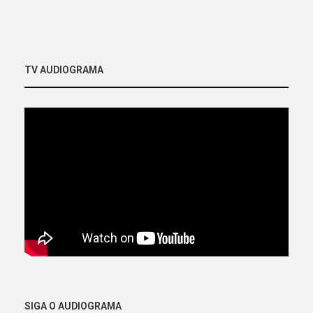
TV AUDIOGRAMA
SIGA O AUDIOGRAMA