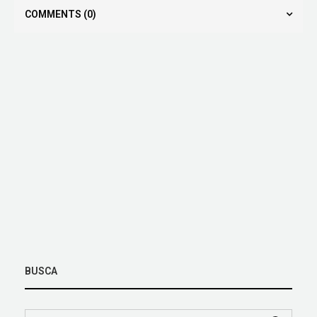
COMMENTS
(0)
BUSCA