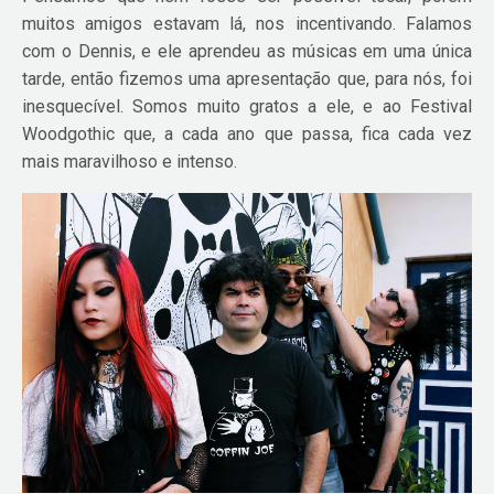
muitos amigos estavam lá, nos incentivando. Falamos
com o Dennis, e ele aprendeu as músicas em uma única
tarde, então fizemos uma apresentação que, para nós, foi
inesquecível. Somos muito gratos a ele, e ao Festival
Woodgothic que, a cada ano que passa, fica cada vez
mais maravilhoso e intenso.