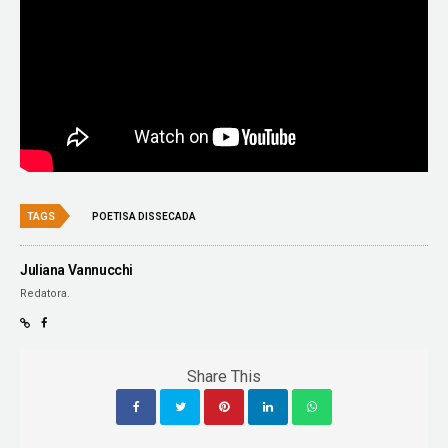
TAGS
POETISA DISSECADA
Juliana Vannucchi
Redatora.
Share This