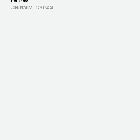
Horizonte
JOHN PEREIRA
10/03/2026