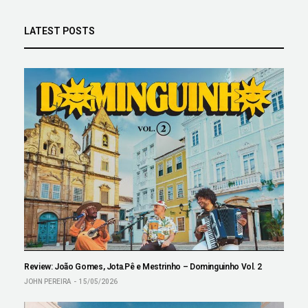
LATEST POSTS
Review: João Gomes, Jota.Pê e Mestrinho – Dominguinho Vol. 2
JOHN PEREIRA
15/05/2026