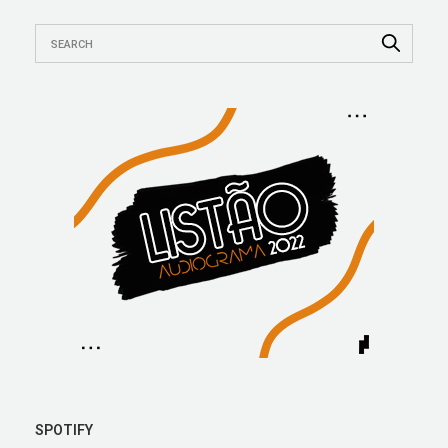
SPOTIFY