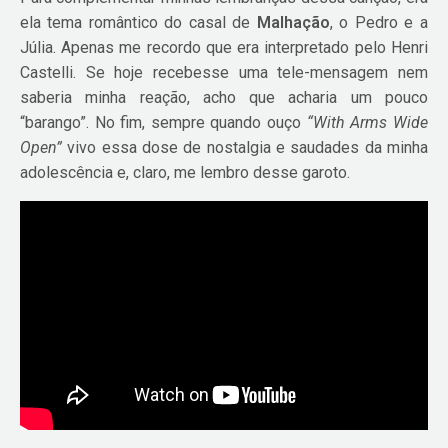
ela tema romântico do casal de
Malhação
, o Pedro e a
Júlia. Apenas me recordo que era interpretado pelo Henri
Castelli. Se hoje recebesse uma tele-mensagem nem
saberia minha reação, acho que acharia um pouco
“barango”. No fim, sempre quando ouço
“With Arms Wide
Open”
vivo essa dose de nostalgia e saudades da minha
adolescência e, claro, me lembro desse garoto.