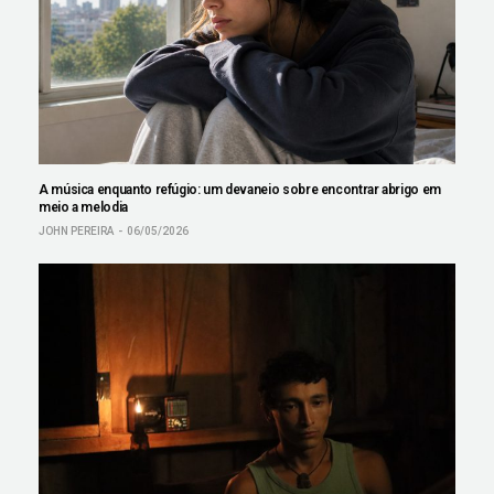
A música enquanto refúgio: um devaneio sobre encontrar abrigo em
meio a melodia
JOHN PEREIRA
06/05/2026