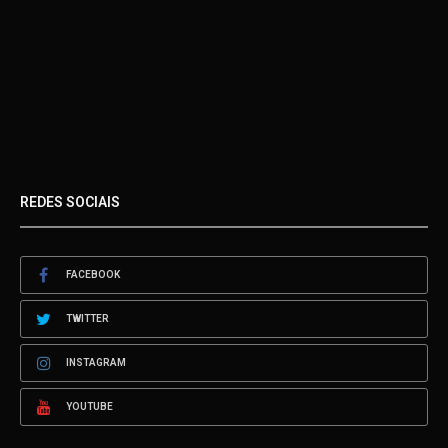
REDES SOCIAIS
FACEBOOK
TWITTER
INSTAGRAM
YOUTUBE