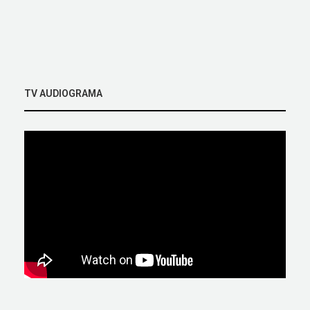
TV AUDIOGRAMA