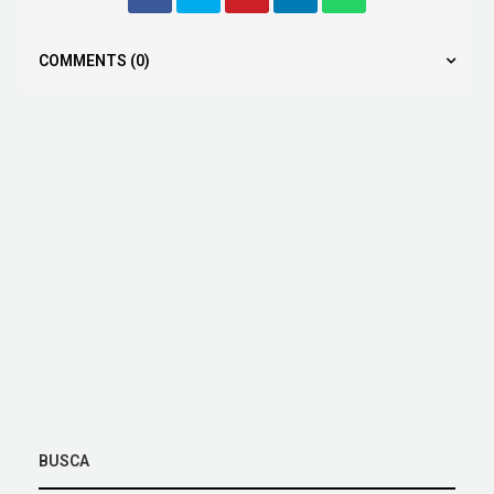
COMMENTS
(0)
BUSCA