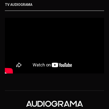
TV AUDIOGRAMA