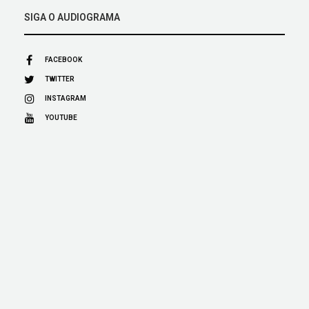
SIGA O AUDIOGRAMA
FACEBOOK
TWITTER
INSTAGRAM
YOUTUBE