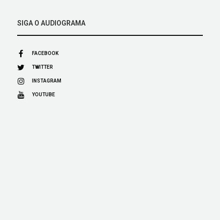
SIGA O AUDIOGRAMA
FACEBOOK
TWITTER
INSTAGRAM
YOUTUBE