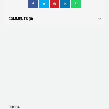
COMMENTS
(0)
BUSCA