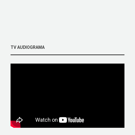
TV AUDIOGRAMA