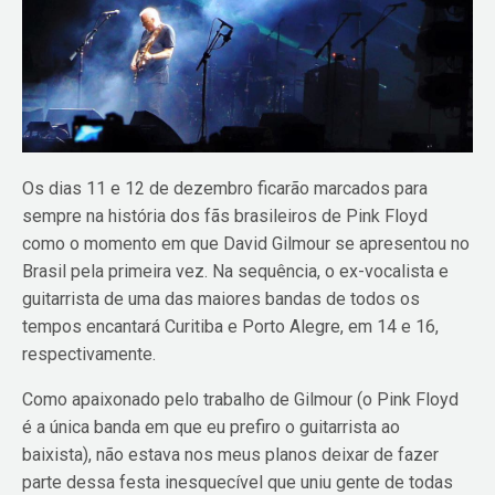
Os dias 11 e 12 de dezembro ficarão marcados para
sempre na história dos fãs brasileiros de Pink Floyd
como o momento em que David Gilmour se apresentou no
Brasil pela primeira vez. Na sequência, o ex-vocalista e
guitarrista de uma das maiores bandas de todos os
tempos encantará Curitiba e Porto Alegre, em 14 e 16,
respectivamente.
Como apaixonado pelo trabalho de Gilmour (o Pink Floyd
é a única banda em que eu prefiro o guitarrista ao
baixista), não estava nos meus planos deixar de fazer
parte dessa festa inesquecível que uniu gente de todas