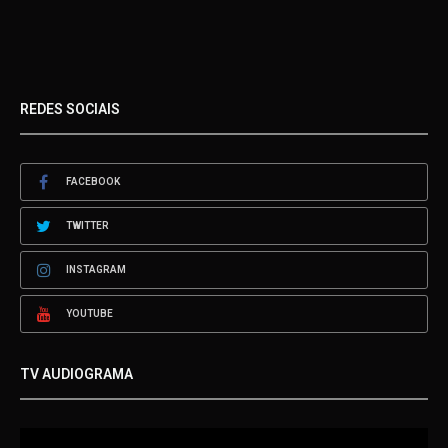
REDES SOCIAIS
FACEBOOK
TWITTER
INSTAGRAM
YOUTUBE
TV AUDIOGRAMA