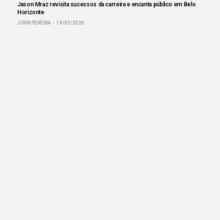
Jason Mraz revisita sucessos da carreira e encanta público em Belo
Horizonte
JOHN PEREIRA
10/03/2026