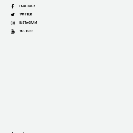
FACEBOOK
TWITTER
INSTAGRAM
YOUTUBE