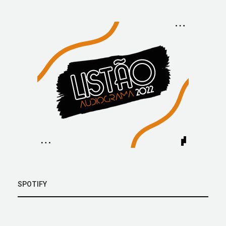
SPOTIFY