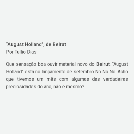
“August Holland”, de Beirut
Por Tullio Dias
Que sensação boa ouvir material novo do
Beirut
. “August
Holland” está no lançamento de setembro No No No. Acho
que tivemos um mês com algumas das verdadeiras
preciosidades do ano, não é mesmo?