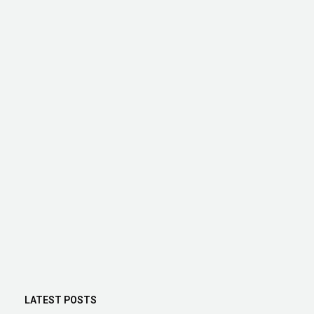
LATEST POSTS