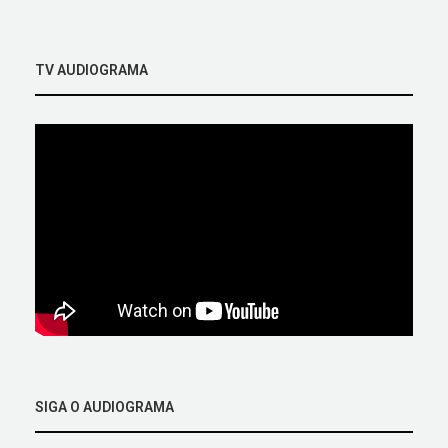
TV AUDIOGRAMA
SIGA O AUDIOGRAMA