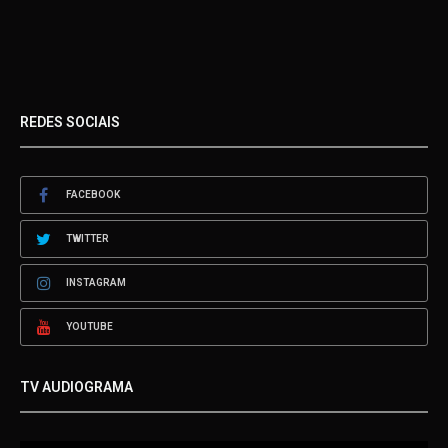
REDES SOCIAIS
FACEBOOK
TWITTER
INSTAGRAM
YOUTUBE
TV AUDIOGRAMA