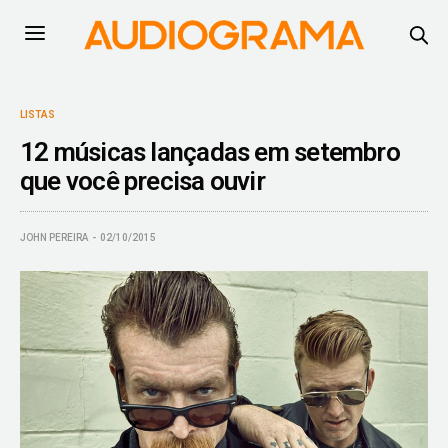
LISTAS
12 músicas lançadas em setembro
que você precisa ouvir
JOHN PEREIRA
02/10/2015