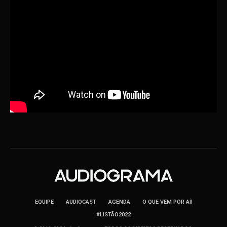
EQUIPE
AUDIOCAST
AGENDA
O QUE VEM POR AÍ!
#LISTÃO2022