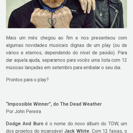
Mais um mês chegou ao fim e nos presenteou com
algumas novidades musicais dignas de um play (ou de
vários e eternos, dependendo do nível de paixão). Para
dar aquela ajuda, separamos para vocês uma lista com 12
músicas lançadas em setembro para embalar o seu dia.
Prontos para o play?
.
“Impossible Winner”, do The Dead Weather
Por John Pereira
Dodge And Burn
é o nome do novo álbum do TDW, um
dos projetos do incansável
Jack White
. Com 12 faixas, o