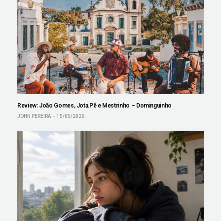
Review: João Gomes, Jota.Pê e Mestrinho – Dominguinho
JOHN PEREIRA
15/05/2026