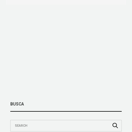
BUSCA