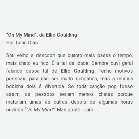
“On My Mind”, da Ellie Goulding
Por Tullio Dias
Sou velho e descobri que quanto mais passa o tempo,
mais chato eu fico. É a tal da idade. Sempre ouvi geral
falando dessa tal de
Ellie Goulding
. Tenho motivos
pessoais para não ser muito simpático, mas a música
bobinha dela é divertida. Se toda canção pop fosse
assim, as pessoas seriam menos chatas porque
matariam umas às outras depois de algumas horas
ouvindo
“On My Mind”
. Mas gostei. Juro.