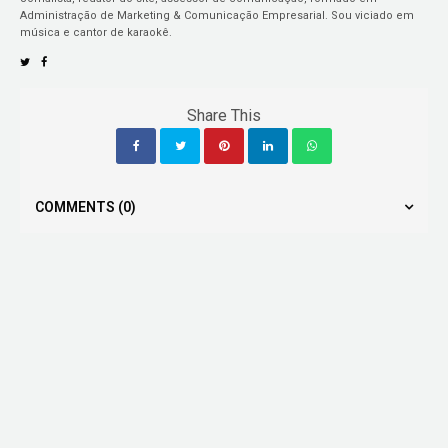
Administração de Marketing & Comunicação Empresarial. Sou viciado em
música e cantor de karaokê.
Share This
COMMENTS
(0)