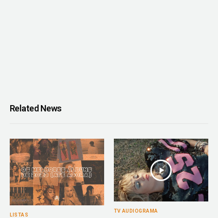
Related News
TV AUDIOGRAMA
LISTAS