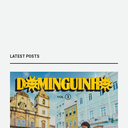
LATEST POSTS