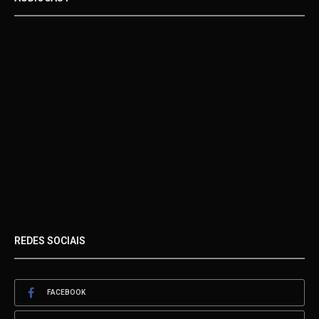
REDES SOCIAIS
FACEBOOK