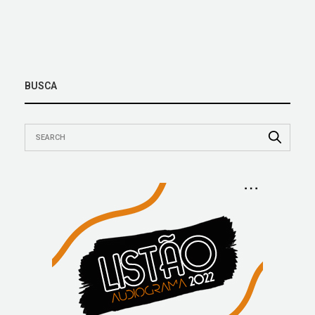
BUSCA