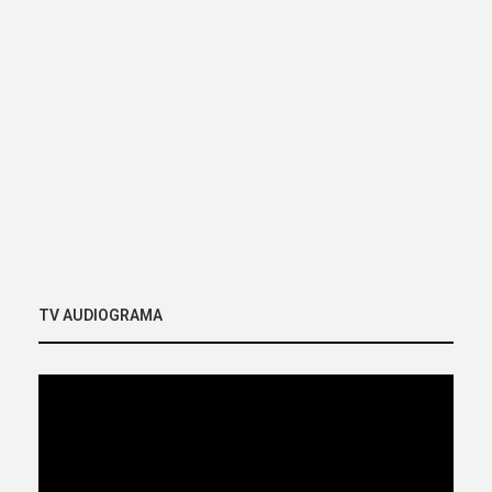
TV AUDIOGRAMA