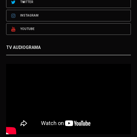
TWITTER
INSTAGRAM
YOUTUBE
TV AUDIOGRAMA