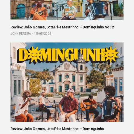
Review: João Gomes, Jota.Pê e Mestrinho – Dominguinho Vol. 2
JOHN PEREIRA
15/05/2026
Review: João Gomes, Jota.Pê e Mestrinho – Dominguinho