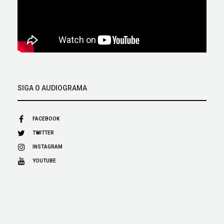
SIGA O AUDIOGRAMA
FACEBOOK
TWITTER
INSTAGRAM
YOUTUBE