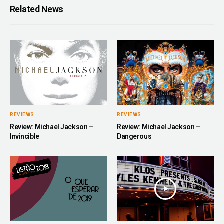
Related News
REVIEWS
REVIEWS
Review: Michael Jackson –
Review: Michael Jackson –
Invincible
Dangerous