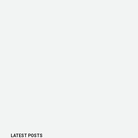
LATEST POSTS