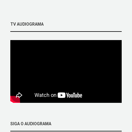
TV AUDIOGRAMA
SIGA O AUDIOGRAMA