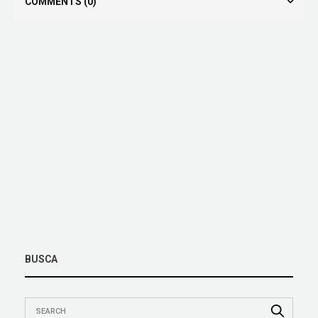
COMMENTS
(0)
BUSCA