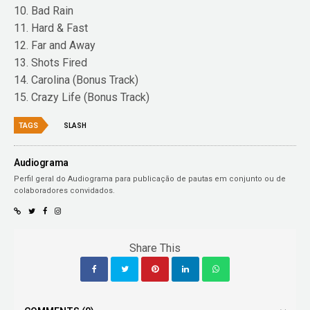
10. Bad Rain
11. Hard & Fast
12. Far and Away
13. Shots Fired
14. Carolina (Bonus Track)
15. Crazy Life (Bonus Track)
TAGS
SLASH
Audiograma
Perfil geral do Audiograma para publicação de pautas em conjunto ou de
colaboradores convidados.
Share This