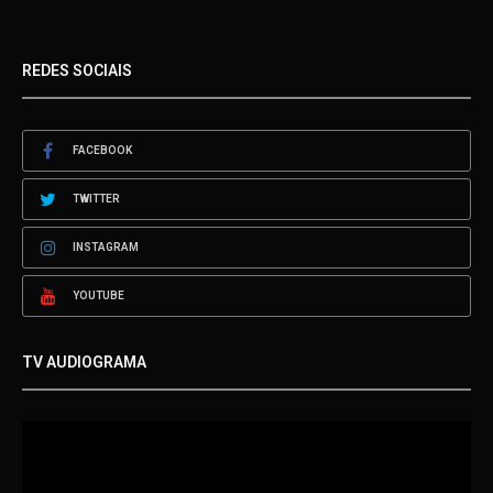
REDES SOCIAIS
FACEBOOK
TWITTER
INSTAGRAM
YOUTUBE
TV AUDIOGRAMA