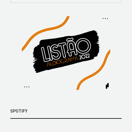
SPOTIFY