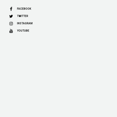
FACEBOOK
TWITTER
INSTAGRAM
YOUTUBE