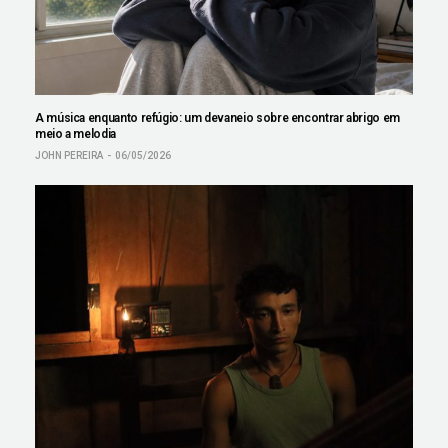
A música enquanto refúgio: um devaneio sobre encontrar abrigo em
meio a melodia
JOHN PEREIRA
06/05/2026