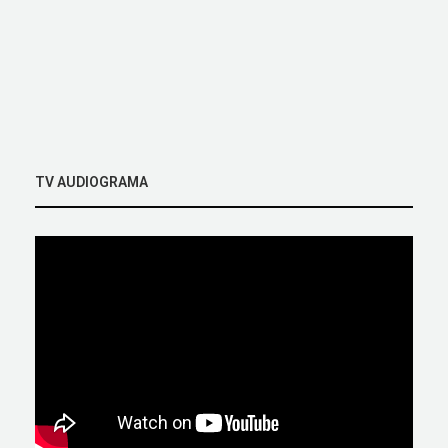
TV AUDIOGRAMA