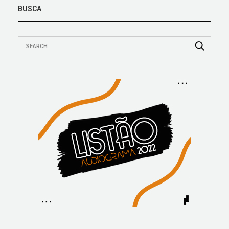
BUSCA