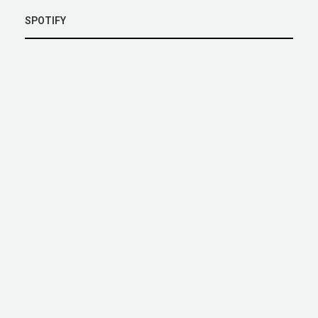
SPOTIFY