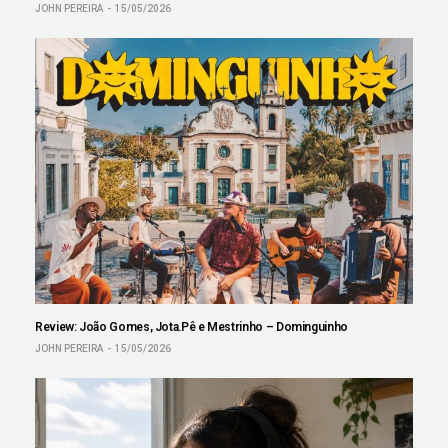
JOHN PEREIRA
15/05/2026
Review: João Gomes, Jota.Pê e Mestrinho – Dominguinho
JOHN PEREIRA
15/05/2026