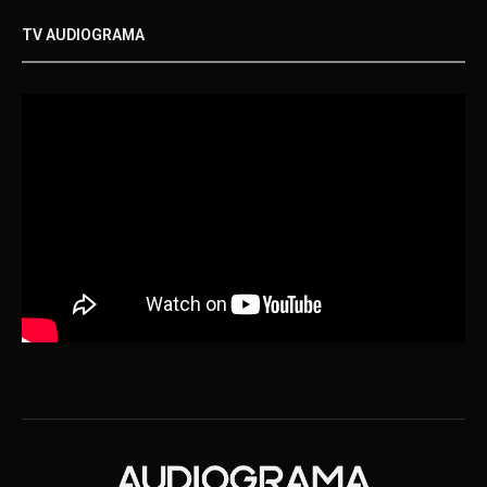
TV AUDIOGRAMA