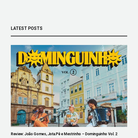
LATEST POSTS
Review: João Gomes, Jota.Pê e Mestrinho – Dominguinho Vol. 2