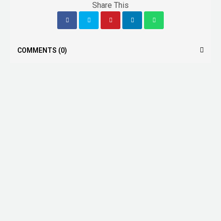
Share This
COMMENTS
(0)