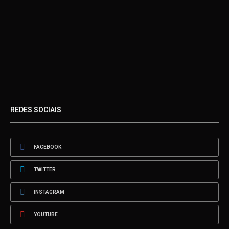
REDES SOCIAIS
FACEBOOK
TWITTER
INSTAGRAM
YOUTUBE