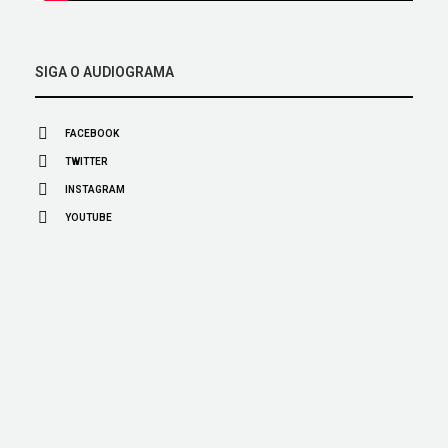
SIGA O AUDIOGRAMA
FACEBOOK
TWITTER
INSTAGRAM
YOUTUBE