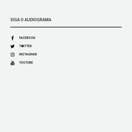
SIGA O AUDIOGRAMA
FACEBOOK
TWITTER
INSTAGRAM
YOUTUBE