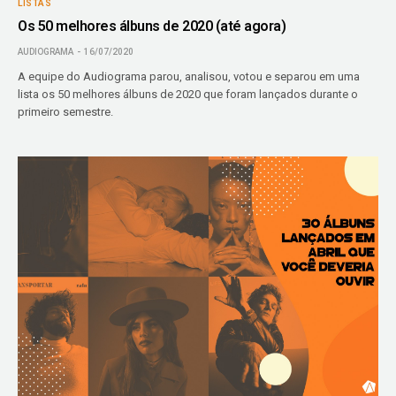
LISTAS
Os 50 melhores álbuns de 2020 (até agora)
AUDIOGRAMA
16/07/2020
A equipe do Audiograma parou, analisou, votou e separou em uma
lista os 50 melhores álbuns de 2020 que foram lançados durante o
primeiro semestre.