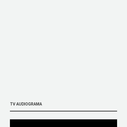
TV AUDIOGRAMA