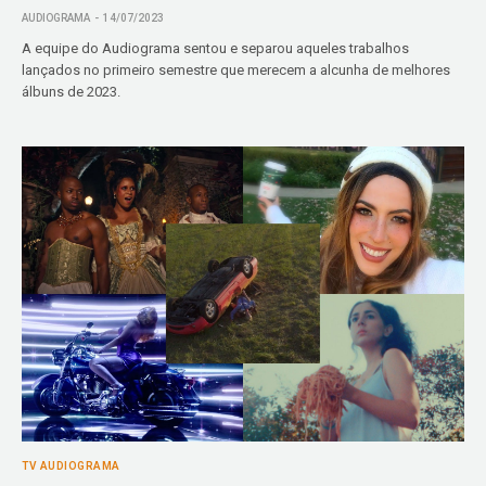
AUDIOGRAMA
14/07/2023
A equipe do Audiograma sentou e separou aqueles trabalhos
lançados no primeiro semestre que merecem a alcunha de melhores
álbuns de 2023.
TV AUDIOGRAMA