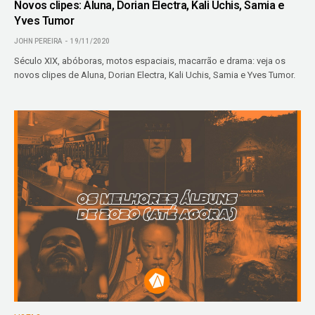
Novos clipes: Aluna, Dorian Electra, Kali Uchis, Samia e
Yves Tumor
JOHN PEREIRA
19/11/2020
Século XIX, abóboras, motos espaciais, macarrão e drama: veja os
novos clipes de Aluna, Dorian Electra, Kali Uchis, Samia e Yves Tumor.