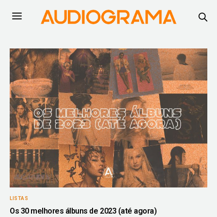
LISTAS
Os 30 melhores álbuns de 2023 (até agora)