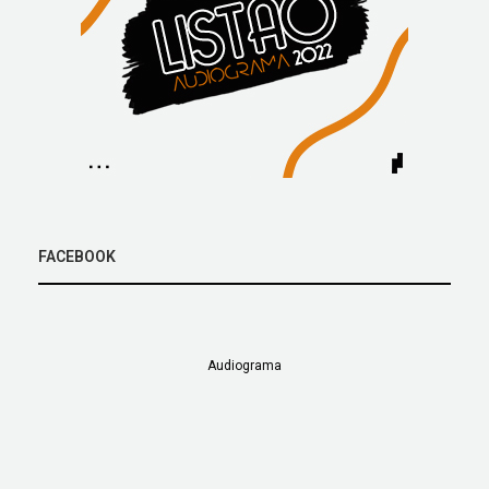
FACEBOOK
Audiograma