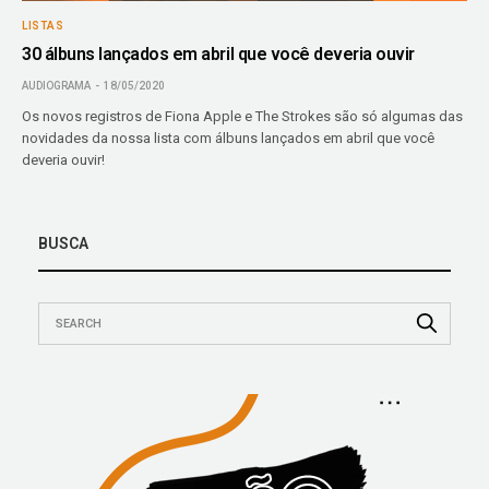
LISTAS
30 álbuns lançados em abril que você deveria ouvir
AUDIOGRAMA
18/05/2020
Os novos registros de Fiona Apple e The Strokes são só algumas das
novidades da nossa lista com álbuns lançados em abril que você
deveria ouvir!
BUSCA