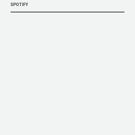
SPOTIFY