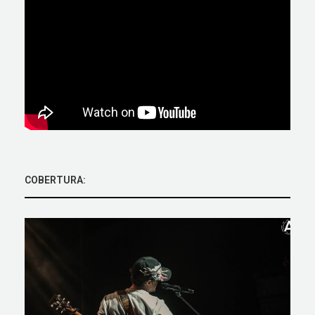
COBERTURA: