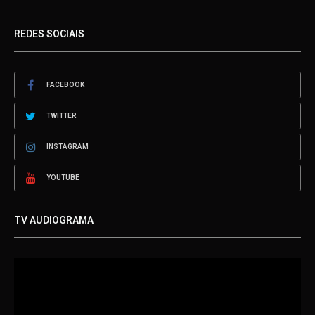
REDES SOCIAIS
FACEBOOK
TWITTER
INSTAGRAM
YOUTUBE
TV AUDIOGRAMA