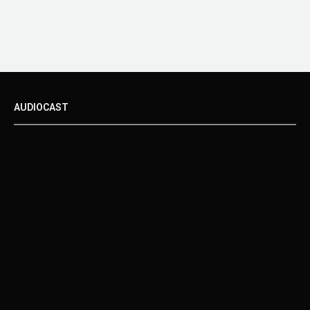
AUDIOCAST