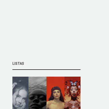
LISTAS