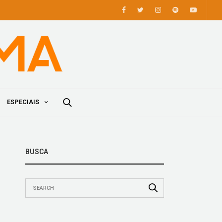
ESPECIAIS
BUSCA