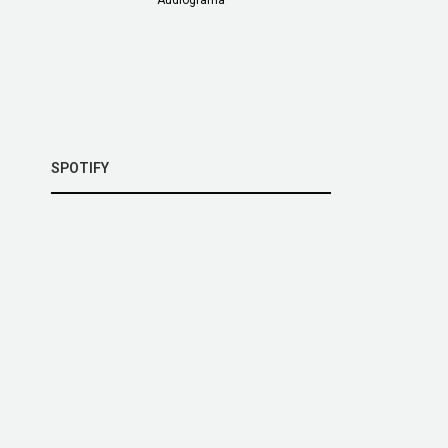
SPOTIFY