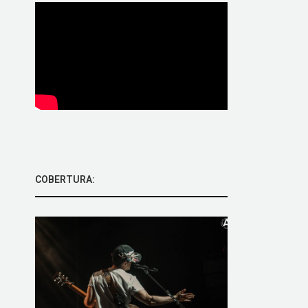
COBERTURA: