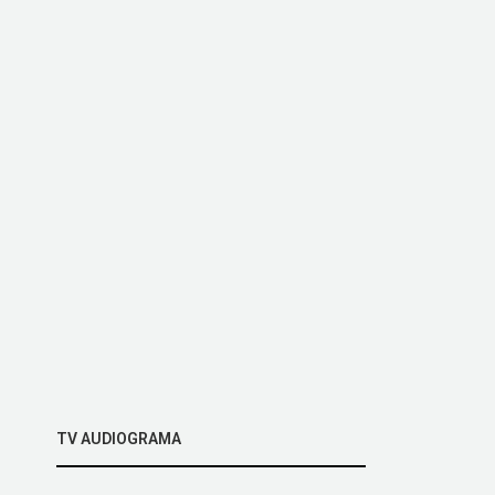
TV AUDIOGRAMA