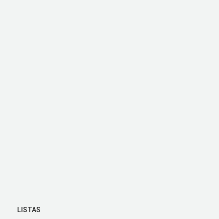
LISTAS