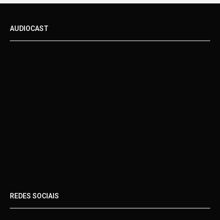
AUDIOCAST
REDES SOCIAIS