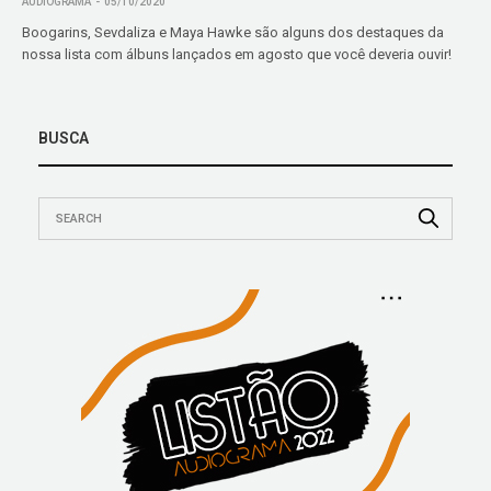
AUDIOGRAMA
05/10/2020
Boogarins, Sevdaliza e Maya Hawke são alguns dos destaques da
nossa lista com álbuns lançados em agosto que você deveria ouvir!
BUSCA