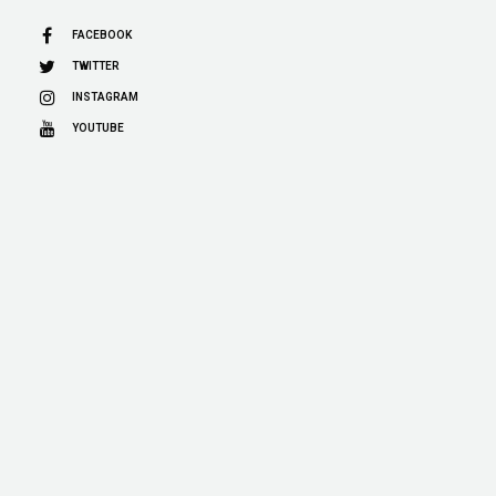
FACEBOOK
TWITTER
INSTAGRAM
YOUTUBE