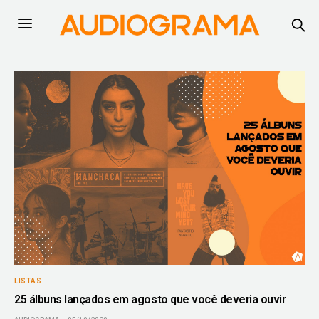
LISTAS
25 álbuns lançados em agosto que você deveria ouvir