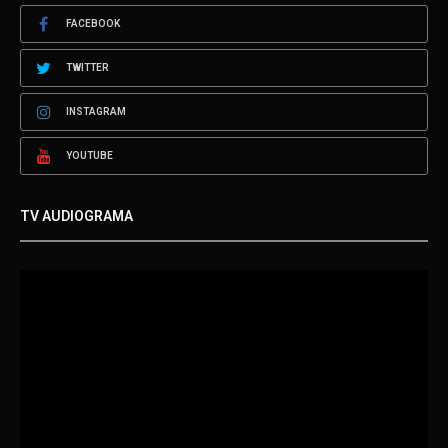
FACEBOOK
TWITTER
INSTAGRAM
YOUTUBE
TV AUDIOGRAMA