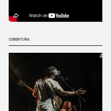
COBERTURA: