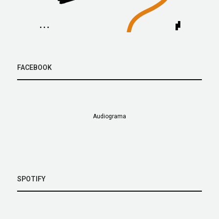
FACEBOOK
Audiograma
SPOTIFY