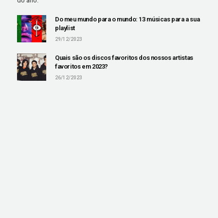
do ano.
Do meu mundo para o mundo: 13 músicas para a sua
playlist
29/12/2023
Quais são os discos favoritos dos nossos artistas
favoritos em 2023?
26/12/2023