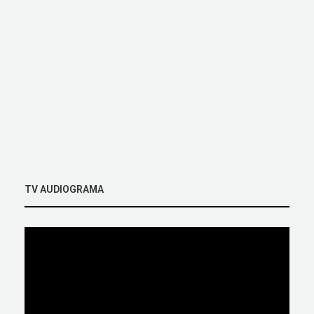
TV AUDIOGRAMA