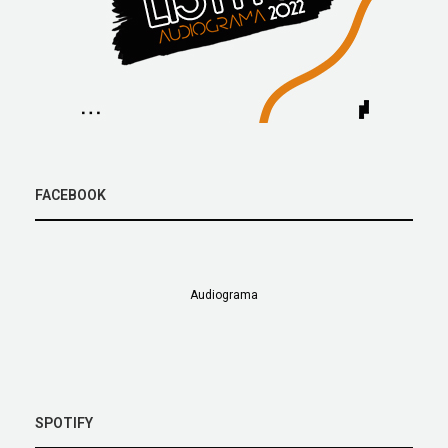
FACEBOOK
Audiograma
SPOTIFY