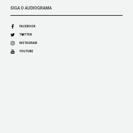
SIGA O AUDIOGRAMA
FACEBOOK
TWITTER
INSTAGRAM
YOUTUBE