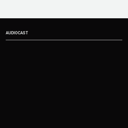
AUDIOCAST