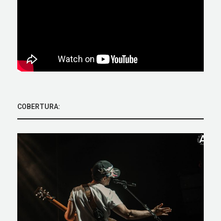
COBERTURA: