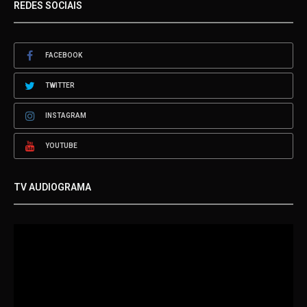
REDES SOCIAIS
FACEBOOK
TWITTER
INSTAGRAM
YOUTUBE
TV AUDIOGRAMA