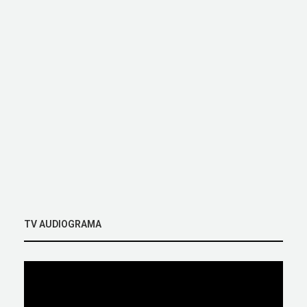
TV AUDIOGRAMA