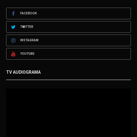
FACEBOOK
TWITTER
INSTAGRAM
YOUTUBE
TV AUDIOGRAMA