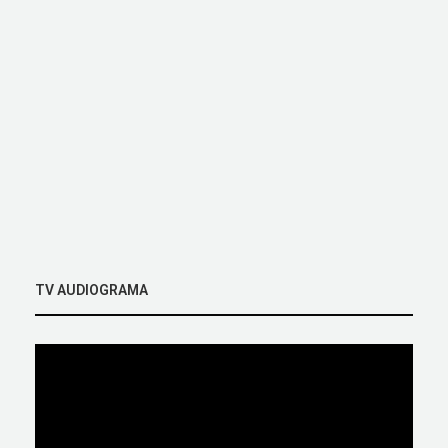
TV AUDIOGRAMA