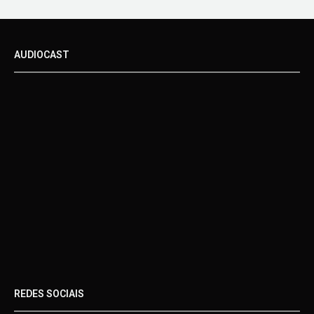
AUDIOCAST
REDES SOCIAIS