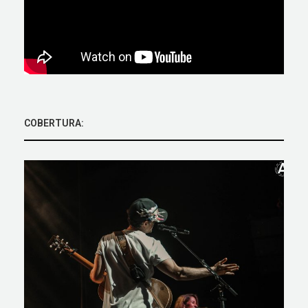
COBERTURA: