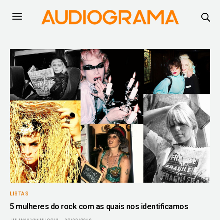
LISTAS
5 mulheres do rock com as quais nos identificamos