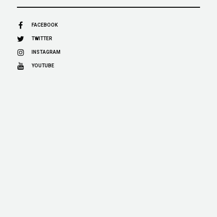
FACEBOOK
TWITTER
INSTAGRAM
YOUTUBE