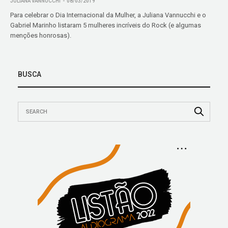
JULIANA VANNUCCHI
08/03/2019
Para celebrar o Dia Internacional da Mulher, a Juliana Vannucchi e o
Gabriel Marinho listaram 5 mulheres incríveis do Rock (e algumas
menções honrosas).
BUSCA