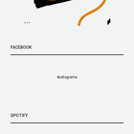
FACEBOOK
Audiograma
SPOTIFY