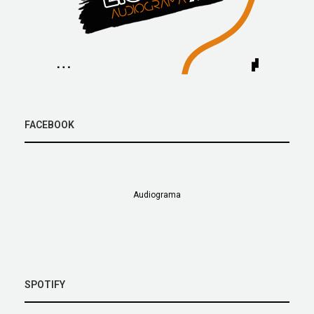
FACEBOOK
Audiograma
SPOTIFY