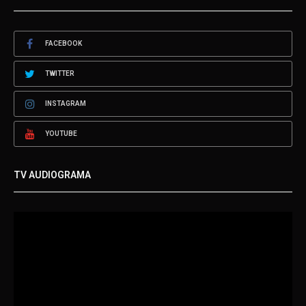
FACEBOOK
TWITTER
INSTAGRAM
YOUTUBE
TV AUDIOGRAMA