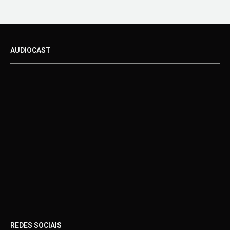
AUDIOCAST
REDES SOCIAIS