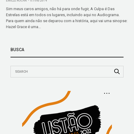
EMILLE ROCHA
07/06/2014
Sim meus caros amigos, não há para onde fugir, A Culpa é Das
Estrelas está em todos os lugares, incluindo aqui no Audiograma.
Para quem ainda não se deparou com a história, aqui vai uma sinopse:
Hazel Grace é uma…
BUSCA