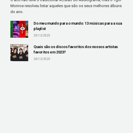
Monroe resolveu listar aqueles que são os seus melhores álbuns
do ano.
Do meu mundo para o mundo: 13 músicas para a sua
playlist
29/12/2023
Quais são os discos favoritos dos nossos artistas
favoritos em 2023?
26/12/2023