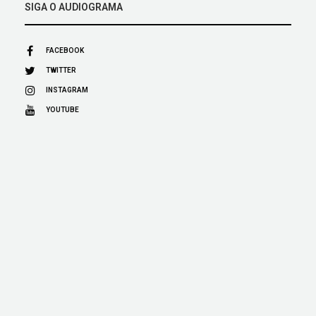
SIGA O AUDIOGRAMA
FACEBOOK
TWITTER
INSTAGRAM
YOUTUBE