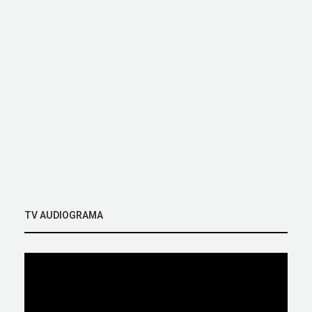
TV AUDIOGRAMA