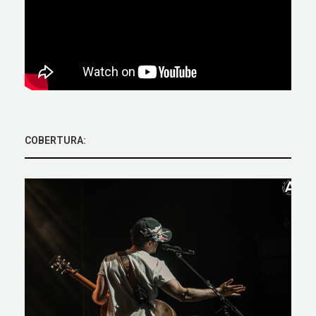
COBERTURA: