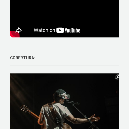
COBERTURA: