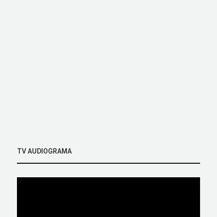
TV AUDIOGRAMA