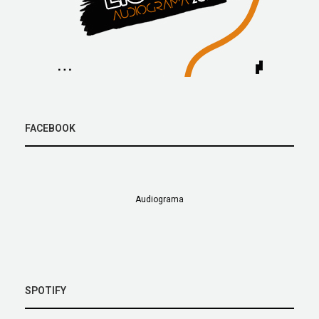
FACEBOOK
Audiograma
SPOTIFY