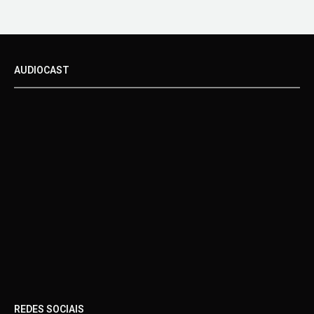
AUDIOCAST
REDES SOCIAIS