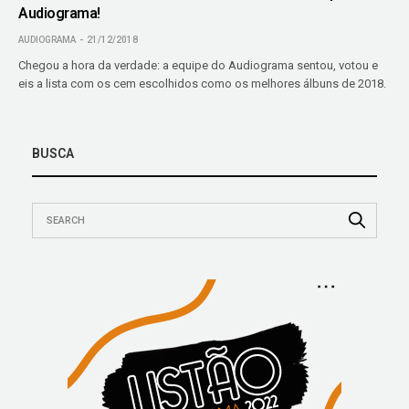
Audiograma!
AUDIOGRAMA
21/12/2018
Chegou a hora da verdade: a equipe do Audiograma sentou, votou e
eis a lista com os cem escolhidos como os melhores álbuns de 2018.
BUSCA