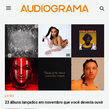
LISTAS
23 álbuns lançados em novembro que você deveria ouvir