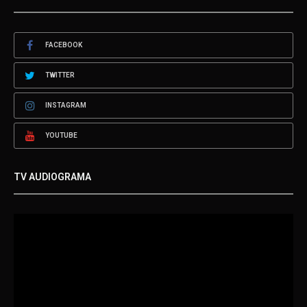
FACEBOOK
TWITTER
INSTAGRAM
YOUTUBE
TV AUDIOGRAMA