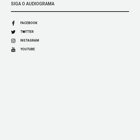
SIGA O AUDIOGRAMA
FACEBOOK
TWITTER
INSTAGRAM
YOUTUBE