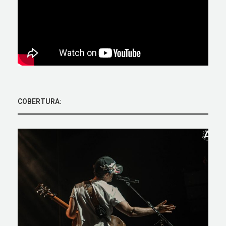
COBERTURA: