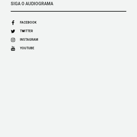
SIGA O AUDIOGRAMA
FACEBOOK
TWITTER
INSTAGRAM
YOUTUBE