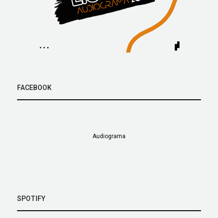
FACEBOOK
Audiograma
SPOTIFY