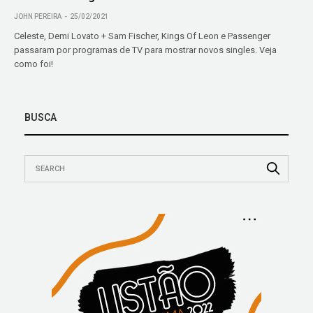
JOHN PEREIRA
25/02/2021
Celeste, Demi Lovato + Sam Fischer, Kings Of Leon e Passenger
passaram por programas de TV para mostrar novos singles. Veja
como foi!
BUSCA