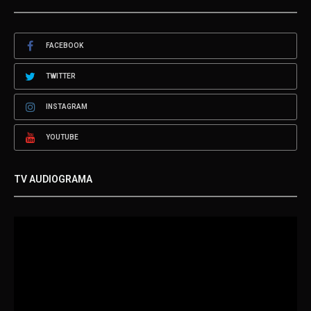
FACEBOOK
TWITTER
INSTAGRAM
YOUTUBE
TV AUDIOGRAMA