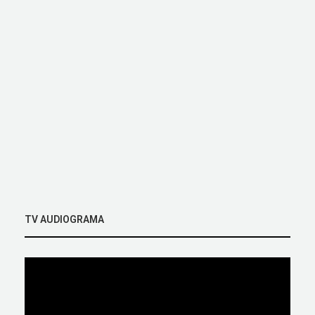
TV AUDIOGRAMA