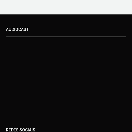
AUDIOCAST
REDES SOCIAIS