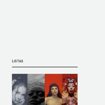
LISTAS