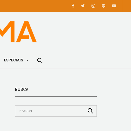
ESPECIAIS
BUSCA