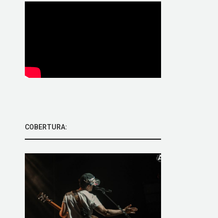
COBERTURA: