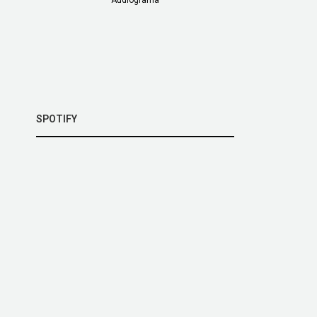
SPOTIFY