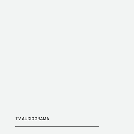
TV AUDIOGRAMA