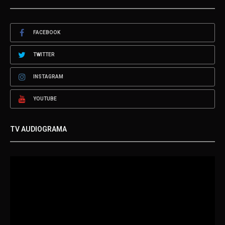
FACEBOOK
TWITTER
INSTAGRAM
YOUTUBE
TV AUDIOGRAMA