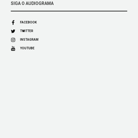
SIGA O AUDIOGRAMA
FACEBOOK
TWITTER
INSTAGRAM
YOUTUBE