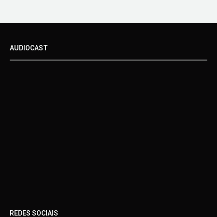
AUDIOCAST
REDES SOCIAIS