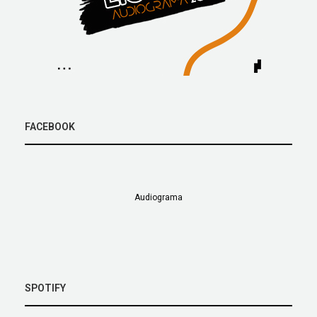
FACEBOOK
Audiograma
SPOTIFY