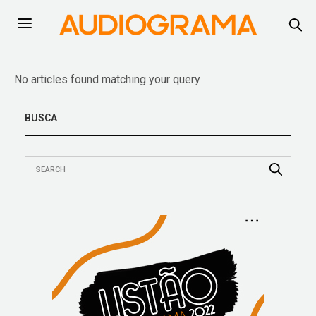
No articles found matching your query
BUSCA