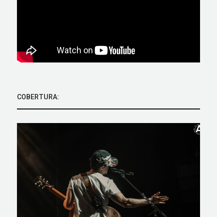
COBERTURA: