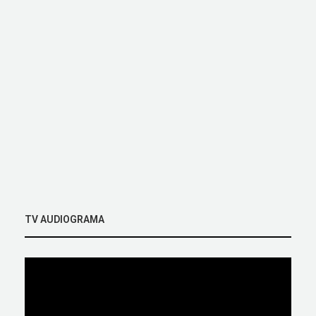
TV AUDIOGRAMA