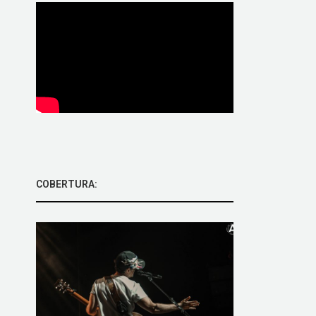
COBERTURA: