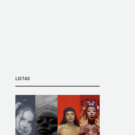
LISTAS