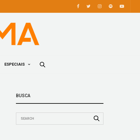
ESPECIAIS
BUSCA