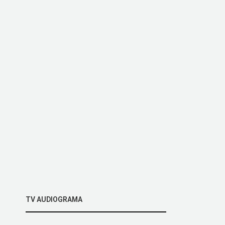
TV AUDIOGRAMA