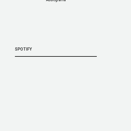
SPOTIFY