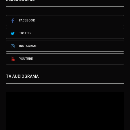
FACEBOOK
TWITTER
INSTAGRAM
YOUTUBE
TV AUDIOGRAMA