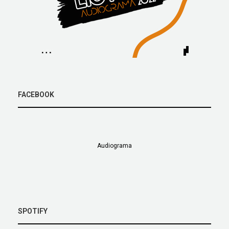
FACEBOOK
Audiograma
SPOTIFY