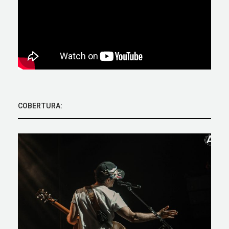
COBERTURA: