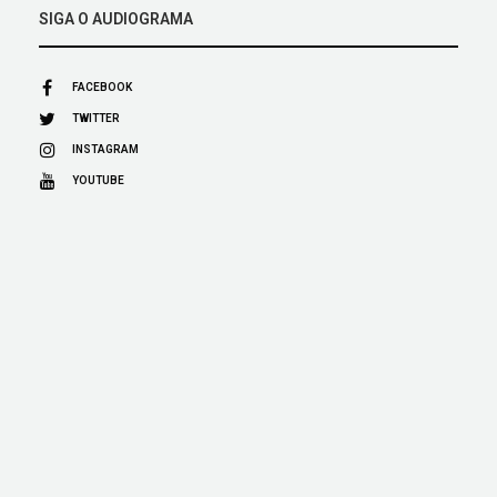
SIGA O AUDIOGRAMA
FACEBOOK
TWITTER
INSTAGRAM
YOUTUBE