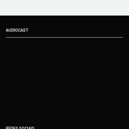
AUDIOCAST
REDES SOCIAIS