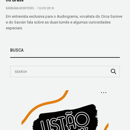
BÁRBARA MONTEIRO
10/09/2018
Em entrevista exclusiva para o Audiograma, vocalista do Circa Survive
e do Saosin fala sobre as duas turnês e algumas curiosidades
especiais.
BUSCA