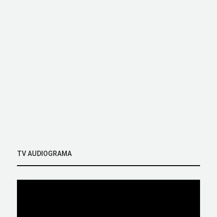
TV AUDIOGRAMA