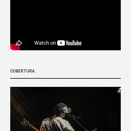
COBERTURA: