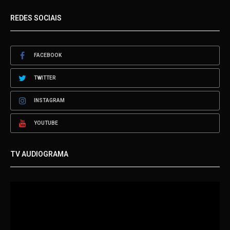
REDES SOCIAIS
FACEBOOK
TWITTER
INSTAGRAM
YOUTUBE
TV AUDIOGRAMA