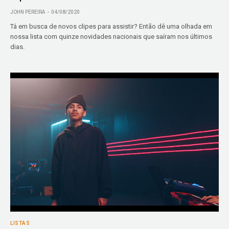
JOHN PEREIRA
04/08/2020
Tá em busca de novos clipes para assistir? Então dê uma olhada em
nossa lista com quinze novidades nacionais que saíram nos últimos
dias.
LISTAS