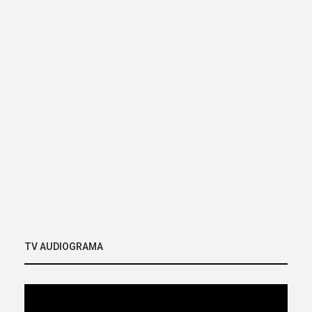
TV AUDIOGRAMA