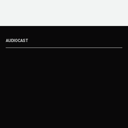
AUDIOCAST