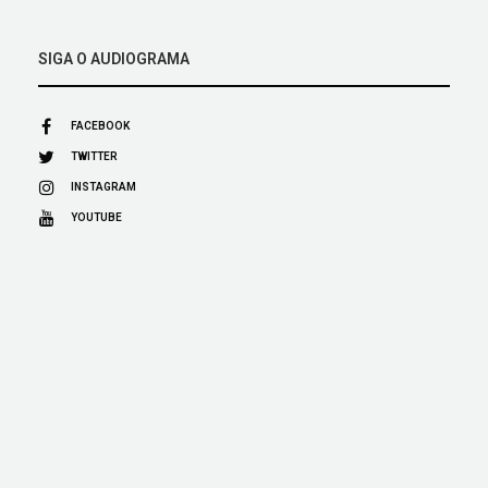
SIGA O AUDIOGRAMA
FACEBOOK
TWITTER
INSTAGRAM
YOUTUBE