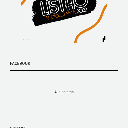
FACEBOOK
Audiograma