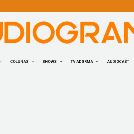
COLUNAS
SHOWS
TV ADGRMA
AUDIOCAST