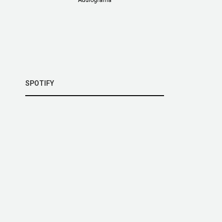
SPOTIFY