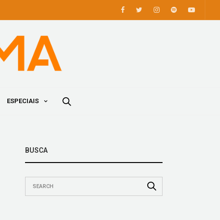
ESPECIAIS
BUSCA