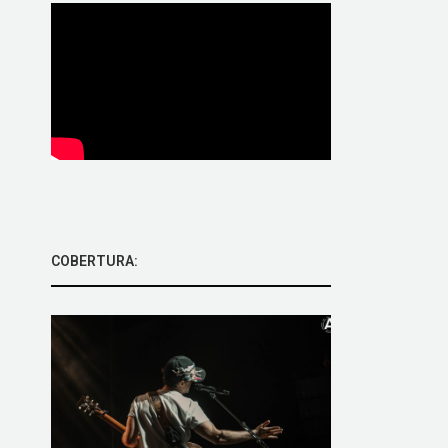
COBERTURA: