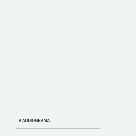
TV AUDIOGRAMA