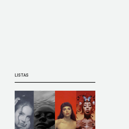
LISTAS