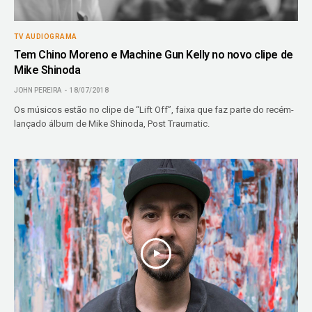
TV AUDIOGRAMA
Tem Chino Moreno e Machine Gun Kelly no novo clipe de
Mike Shinoda
JOHN PEREIRA
18/07/2018
Os músicos estão no clipe de “Lift Off”, faixa que faz parte do recém-
lançado álbum de Mike Shinoda, Post Traumatic.