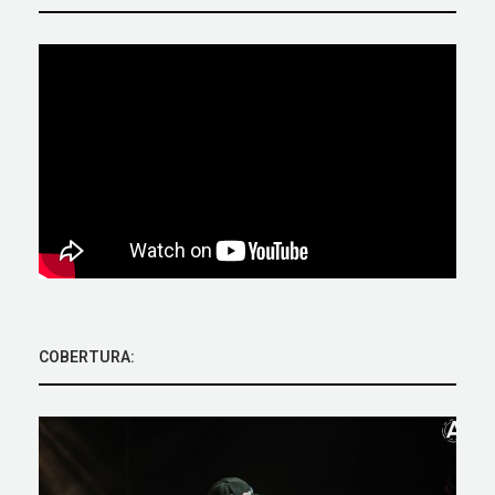
COBERTURA: