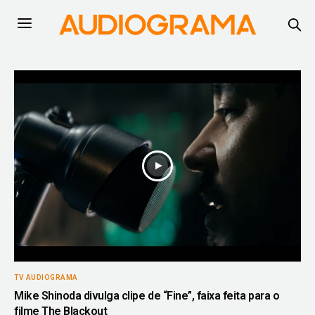
TV AUDIOGRAMA
Mike Shinoda divulga clipe de “Fine”, faixa feita para o
filme The Blackout