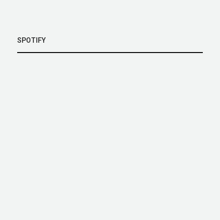
SPOTIFY