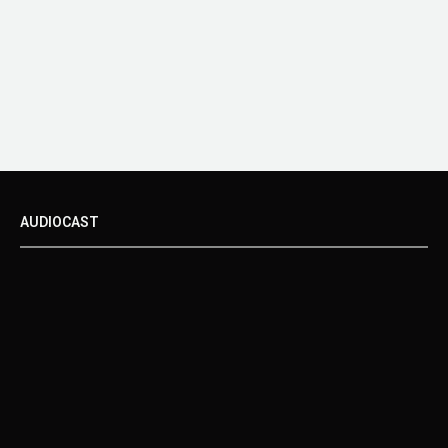
AUDIOCAST