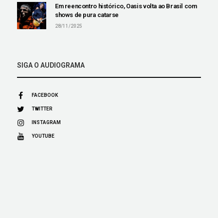
Em reencontro histórico, Oasis volta ao Brasil com
shows de pura catarse
28/11/2025
SIGA O AUDIOGRAMA
FACEBOOK
TWITTER
INSTAGRAM
YOUTUBE