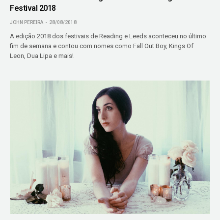
Festival 2018
JOHN PEREIRA
28/08/2018
A edição 2018 dos festivais de Reading e Leeds aconteceu no último
fim de semana e contou com nomes como Fall Out Boy, Kings Of
Leon, Dua Lipa e mais!