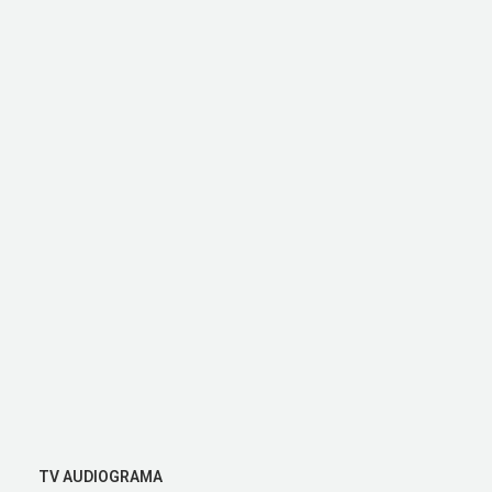
TV AUDIOGRAMA