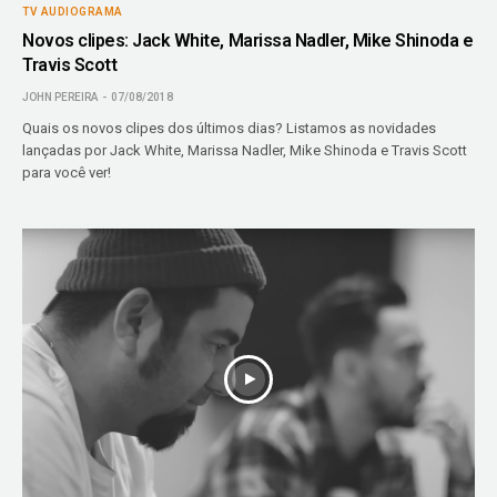
TV AUDIOGRAMA
Novos clipes: Jack White, Marissa Nadler, Mike Shinoda e
Travis Scott
JOHN PEREIRA
07/08/2018
Quais os novos clipes dos últimos dias? Listamos as novidades
lançadas por Jack White, Marissa Nadler, Mike Shinoda e Travis Scott
para você ver!