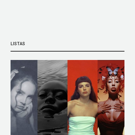
LISTAS