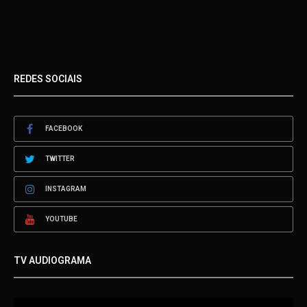
REDES SOCIAIS
FACEBOOK
TWITTER
INSTAGRAM
YOUTUBE
TV AUDIOGRAMA