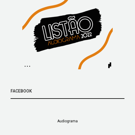
FACEBOOK
Audiograma