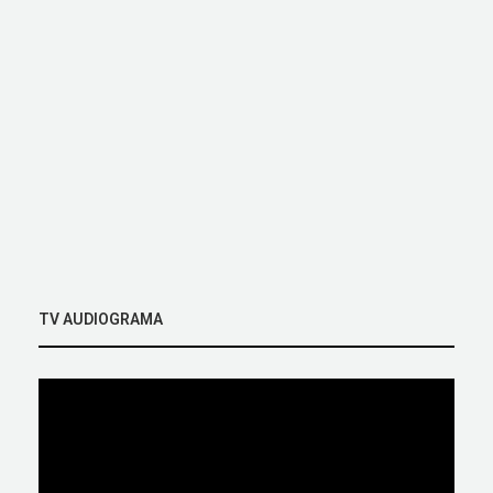
TV AUDIOGRAMA