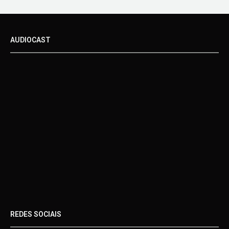
AUDIOCAST
REDES SOCIAIS