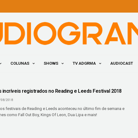
COLUNAS
SHOWS
TV ADGRMA
AUDIOCAST
incríveis registrados no Reading e Leeds Festival 2018
/08/2018
os festivais de Reading e Leeds aconteceu no último fim de semana e
s como Fall Out Boy, Kings Of Leon, Dua Lipa e mais!