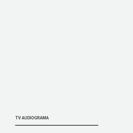
TV AUDIOGRAMA