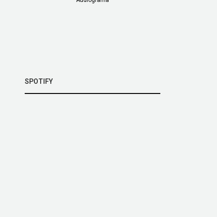
SPOTIFY