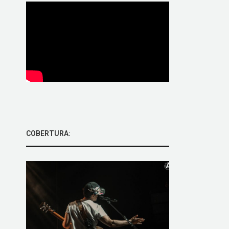
COBERTURA: