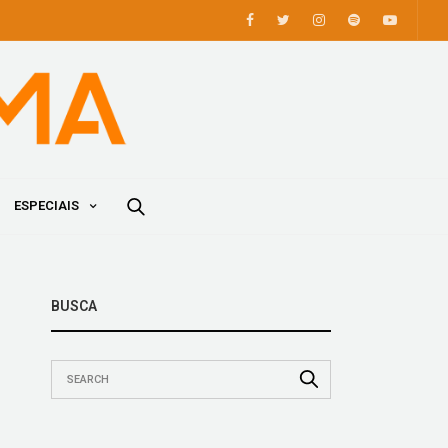
ESPECIAIS
BUSCA