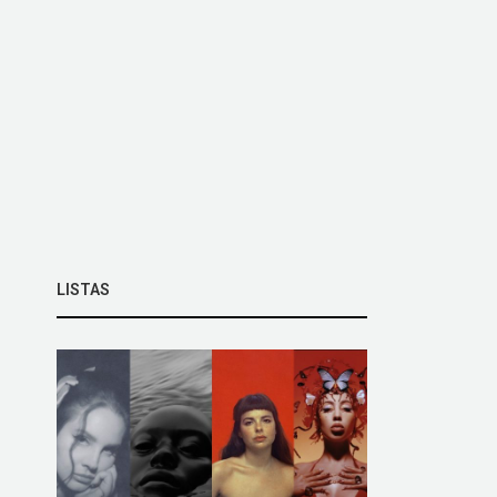
LISTAS