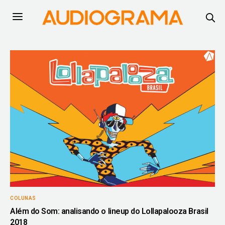
COLUNAS
Além do Som: analisando o lineup do Lollapalooza Brasil
2018