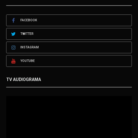
FACEBOOK
TWITTER
INSTAGRAM
YOUTUBE
TV AUDIOGRAMA