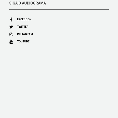
SIGA O AUDIOGRAMA
FACEBOOK
TWITTER
INSTAGRAM
YOUTUBE