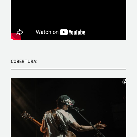
COBERTURA: