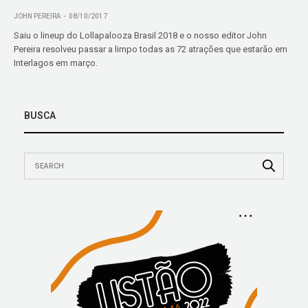
JOHN PEREIRA
08/10/2017
Saiu o lineup do Lollapalooza Brasil 2018 e o nosso editor John
Pereira resolveu passar a limpo todas as 72 atrações que estarão em
Interlagos em março.
BUSCA