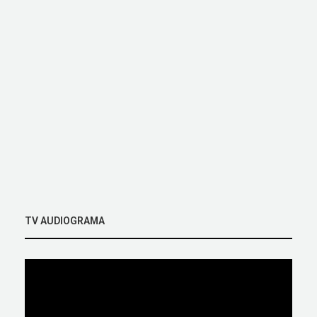
TV AUDIOGRAMA