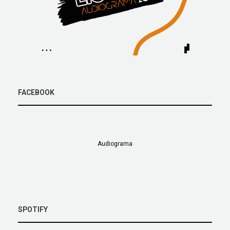
FACEBOOK
Audiograma
SPOTIFY