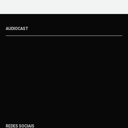
AUDIOCAST
REDES SOCIAIS