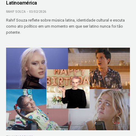
Latinoamérica
RAHIF SOUZA
03/02/2026
Rahif Souza reflete sobre música latina, identidade cultural e escuta
como ato político em um momento em que ser latino nunca foi tão
potente.