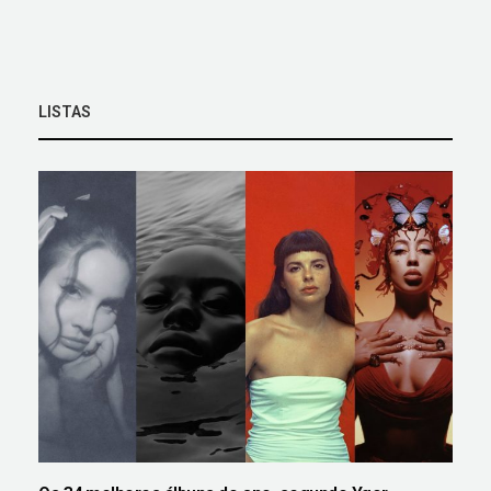
LISTAS