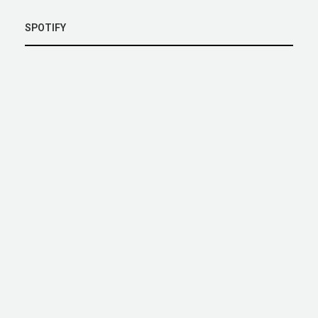
SPOTIFY