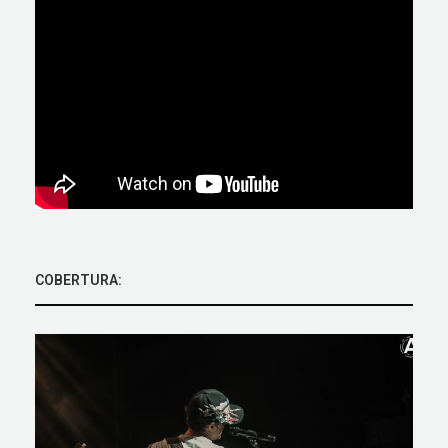
COBERTURA: