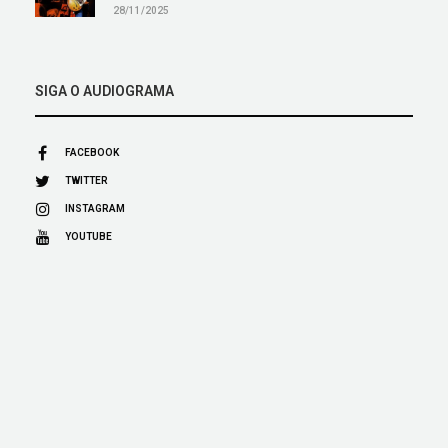
28/11/2025
SIGA O AUDIOGRAMA
FACEBOOK
TWITTER
INSTAGRAM
YOUTUBE