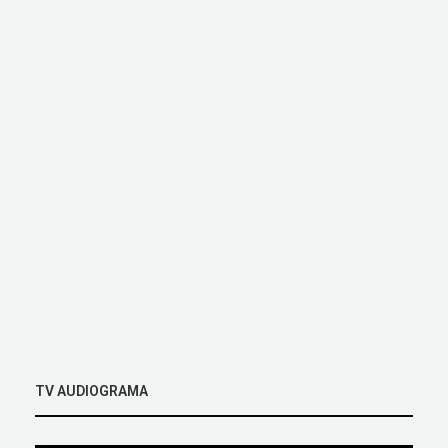
TV AUDIOGRAMA