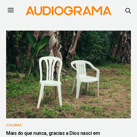
COLUNAS
Mais do que nunca, gracias a Dios nasci em