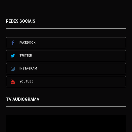
REDES SOCIAIS
FACEBOOK
TWITTER
INSTAGRAM
YOUTUBE
TV AUDIOGRAMA