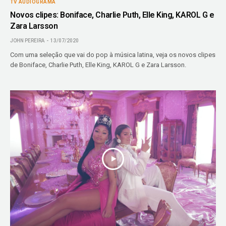
TV AUDIOGRAMA
Novos clipes: Boniface, Charlie Puth, Elle King, KAROL G e
Zara Larsson
JOHN PEREIRA
13/07/2020
Com uma seleção que vai do pop à música latina, veja os novos clipes
de Boniface, Charlie Puth, Elle King, KAROL G e Zara Larsson.