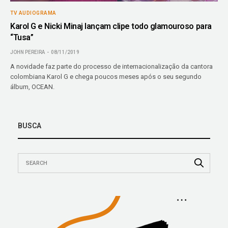
TV AUDIOGRAMA
Karol G e Nicki Minaj lançam clipe todo glamouroso para
“Tusa”
JOHN PEREIRA
08/11/2019
A novidade faz parte do processo de internacionalização da cantora
colombiana Karol G e chega poucos meses após o seu segundo
álbum, OCEAN.
BUSCA