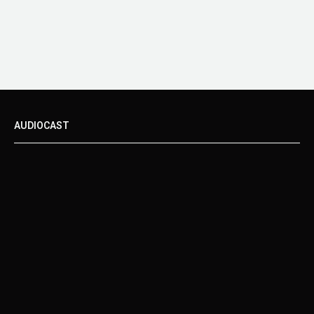
AUDIOCAST