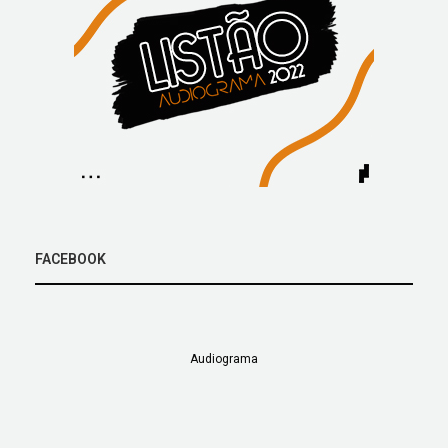
FACEBOOK
Audiograma