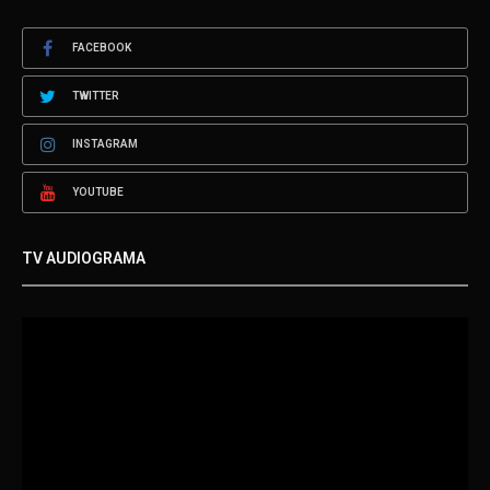
FACEBOOK
TWITTER
INSTAGRAM
YOUTUBE
TV AUDIOGRAMA