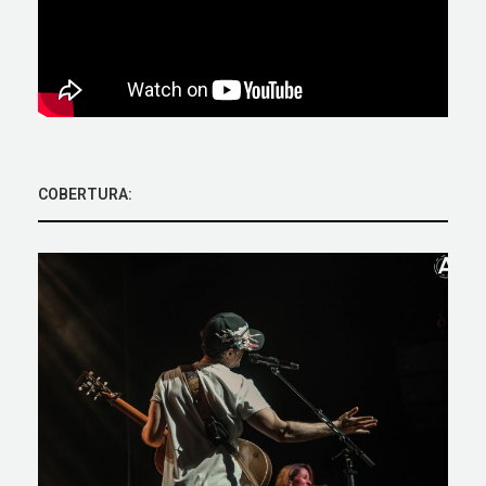
COBERTURA: