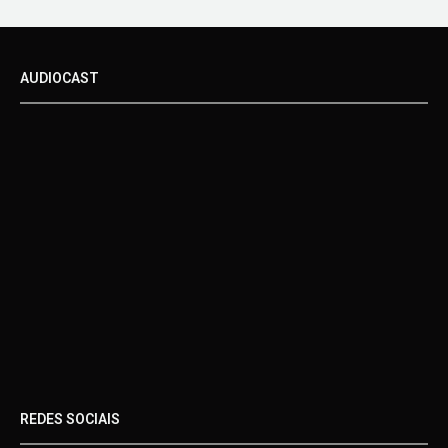
AUDIOCAST
REDES SOCIAIS