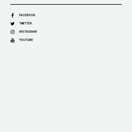
FACEBOOK
TWITTER
INSTAGRAM
YOUTUBE