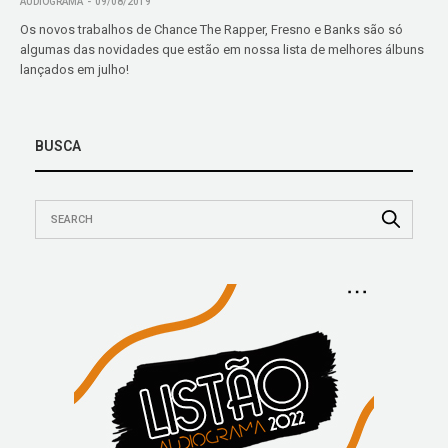
AUDIOGRAMA
09/08/2019
Os novos trabalhos de Chance The Rapper, Fresno e Banks são só
algumas das novidades que estão em nossa lista de melhores álbuns
lançados em julho!
BUSCA