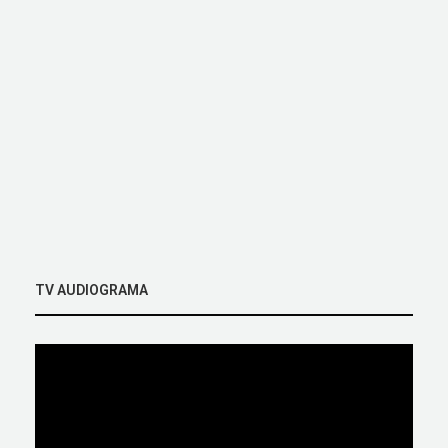
TV AUDIOGRAMA