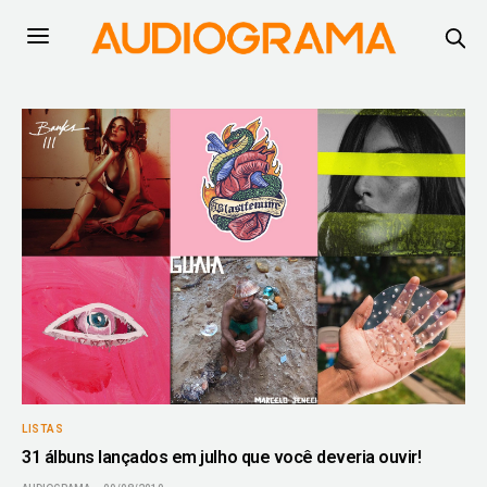
LISTAS
31 álbuns lançados em julho que você deveria ouvir!