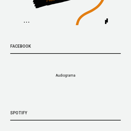
FACEBOOK
Audiograma
SPOTIFY