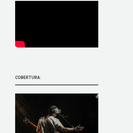
COBERTURA: