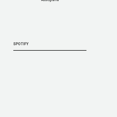
SPOTIFY