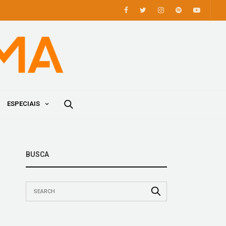
ESPECIAIS
BUSCA