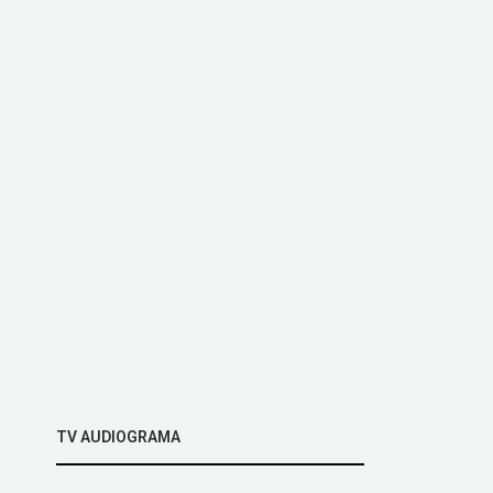
TV AUDIOGRAMA