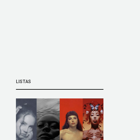
LISTAS