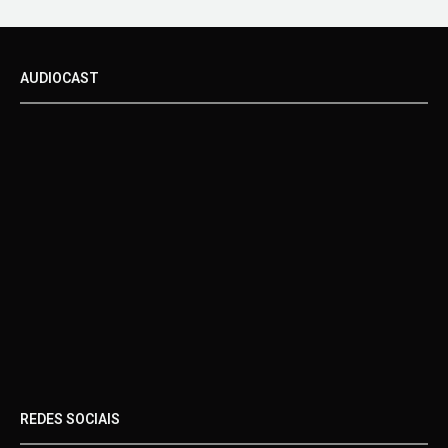
AUDIOCAST
REDES SOCIAIS