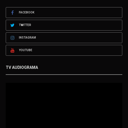
FACEBOOK
TWITTER
INSTAGRAM
YOUTUBE
TV AUDIOGRAMA