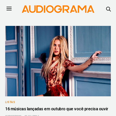
LISTAS
16 músicas lançadas em outubro que você precisa ouvir