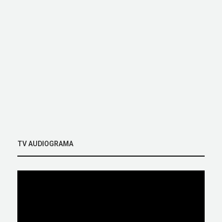
TV AUDIOGRAMA