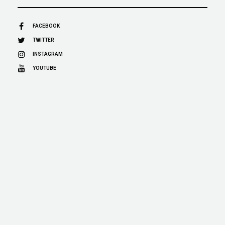
FACEBOOK
TWITTER
INSTAGRAM
YOUTUBE