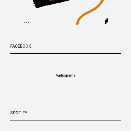
FACEBOOK
Audiograma
SPOTIFY