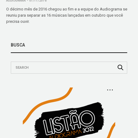
AUDIOGRAMA
01/11/2016
O décimo mês de 2016 chegou ao fim e a equipe do Audiograma se
reuniu para separar as 16 músicas lançadas em outubro que você
precisa ouvir.
BUSCA