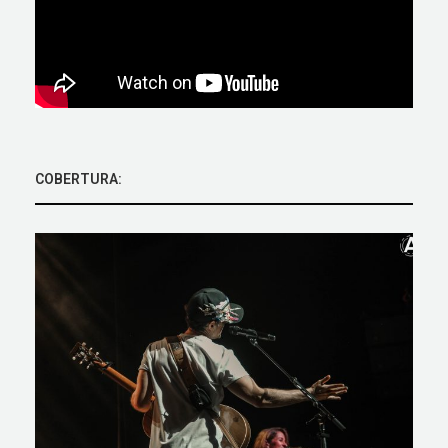
COBERTURA: