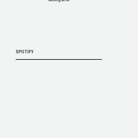
SPOTIFY