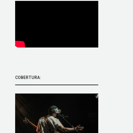
COBERTURA: