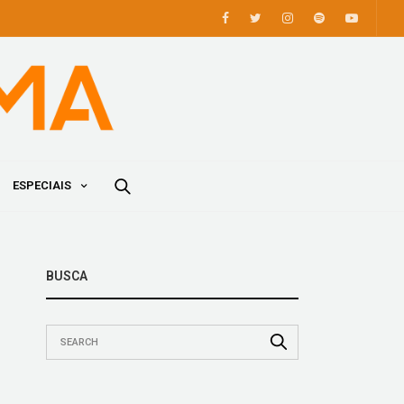
ESPECIAIS
BUSCA