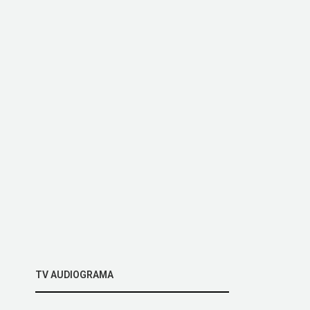
TV AUDIOGRAMA