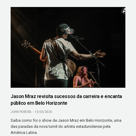
Jason Mraz revisita sucessos da carreira e encanta
público em Belo Horizonte
JOHN PEREIRA
10/03/2026
Saiba como foi o show de Jason Mraz em Belo Horizonte, uma
das paradas da nova turnê do artista estadunidense pela
América Latina.