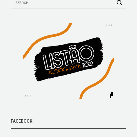
FACEBOOK