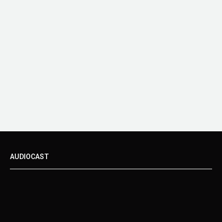
AUDIOCAST