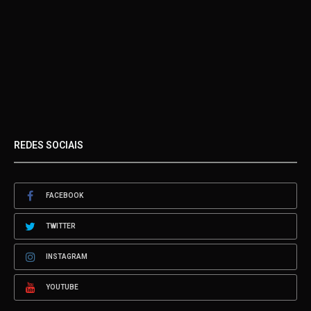
REDES SOCIAIS
FACEBOOK
TWITTER
INSTAGRAM
YOUTUBE