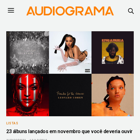
LISTAS
23 álbuns lançados em novembro que você deveria ouvir