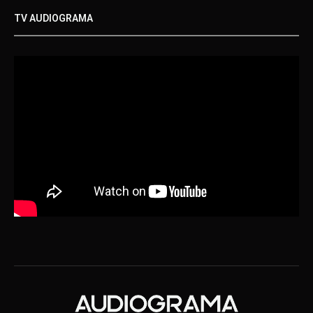
TV AUDIOGRAMA