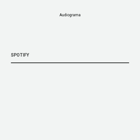
Audiograma
SPOTIFY