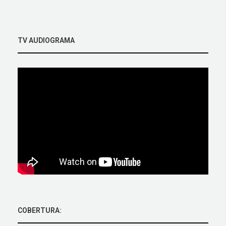
TV AUDIOGRAMA
COBERTURA: