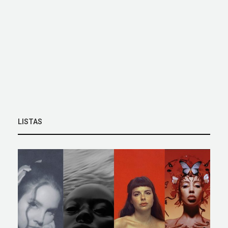
LISTAS