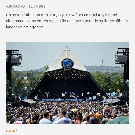
AUDIOGRAMA
16/09/2019
Os novos trabalhos de TOOL, Taylor Swift e Lana Del Rey são só
algumas das novidades que estão em nossa lista de melhores álbuns
lançados em agosto!
LISTAS