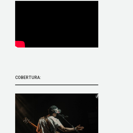
COBERTURA: