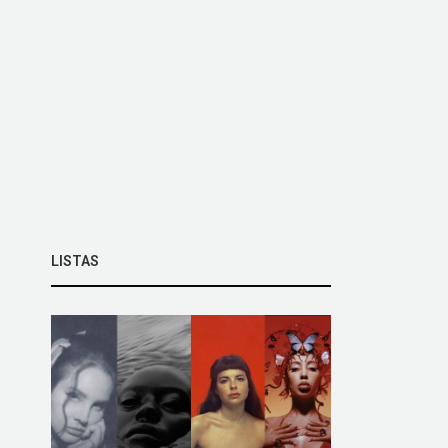
LISTAS