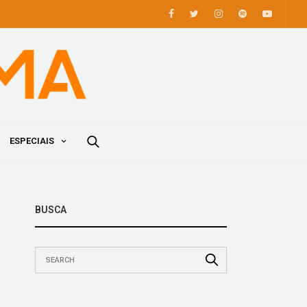
ESPECIAIS
BUSCA