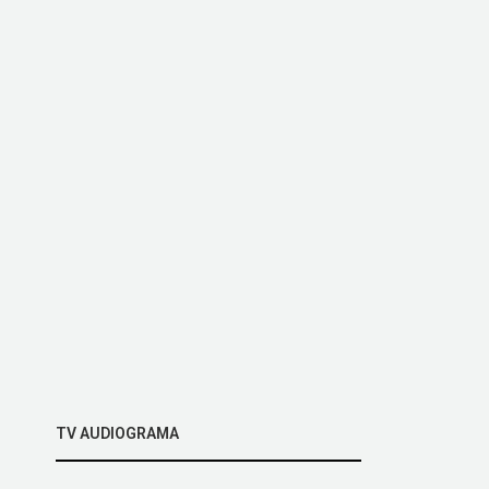
TV AUDIOGRAMA