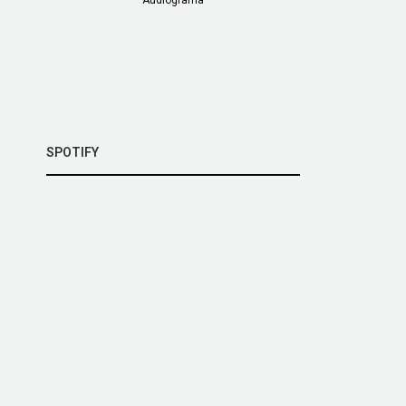
SPOTIFY