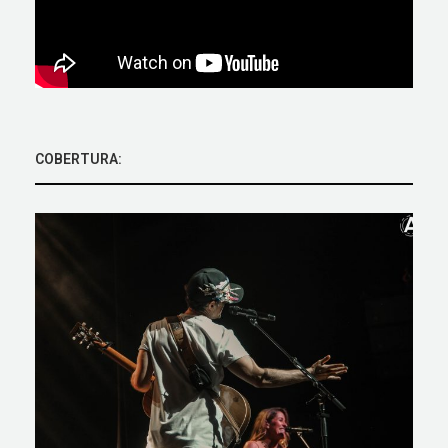
COBERTURA: