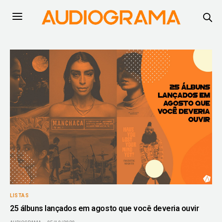
LISTAS
25 álbuns lançados em agosto que você deveria ouvir