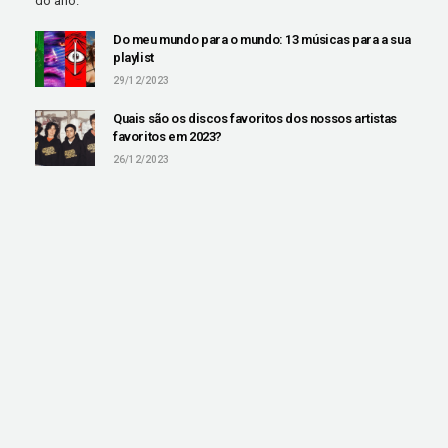
do ano.
Do meu mundo para o mundo: 13 músicas para a sua
playlist
29/12/2023
Quais são os discos favoritos dos nossos artistas
favoritos em 2023?
26/12/2023