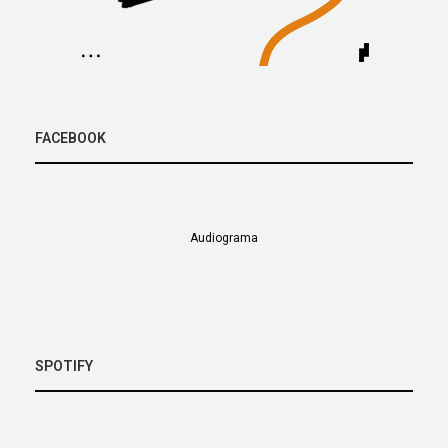
FACEBOOK
Audiograma
SPOTIFY