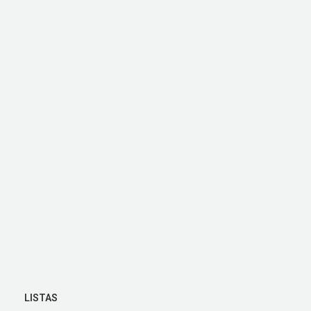
LISTAS