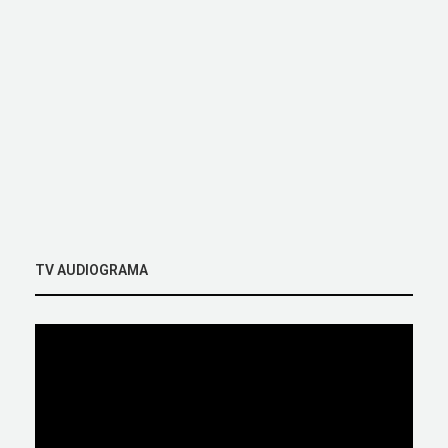
TV AUDIOGRAMA