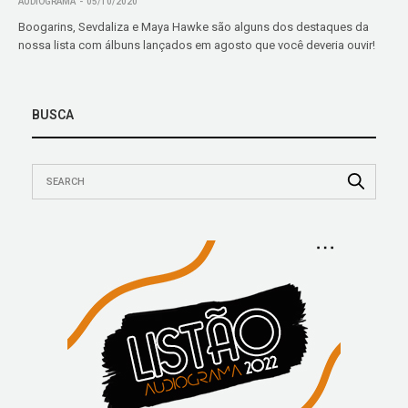
AUDIOGRAMA
05/10/2020
Boogarins, Sevdaliza e Maya Hawke são alguns dos destaques da
nossa lista com álbuns lançados em agosto que você deveria ouvir!
BUSCA