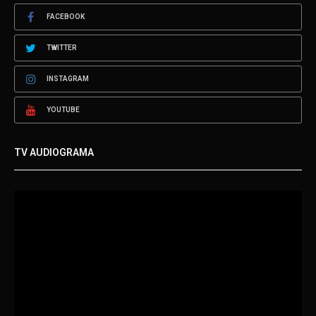
FACEBOOK
TWITTER
INSTAGRAM
YOUTUBE
TV AUDIOGRAMA