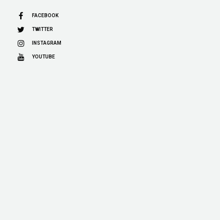
FACEBOOK
TWITTER
INSTAGRAM
YOUTUBE