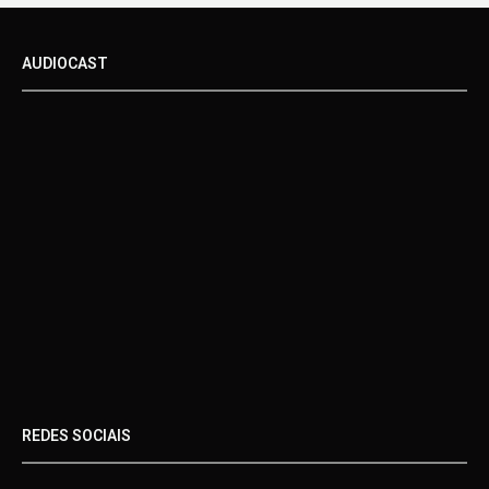
AUDIOCAST
REDES SOCIAIS