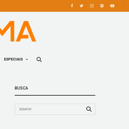
ESPECIAIS
BUSCA