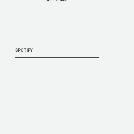
SPOTIFY