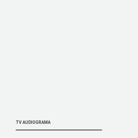
TV AUDIOGRAMA