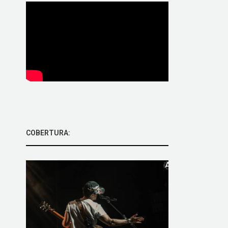
COBERTURA: