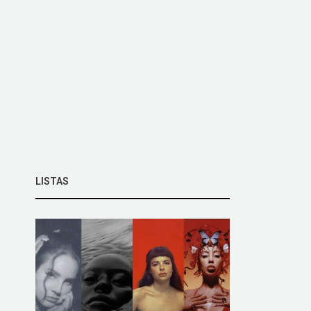
LISTAS